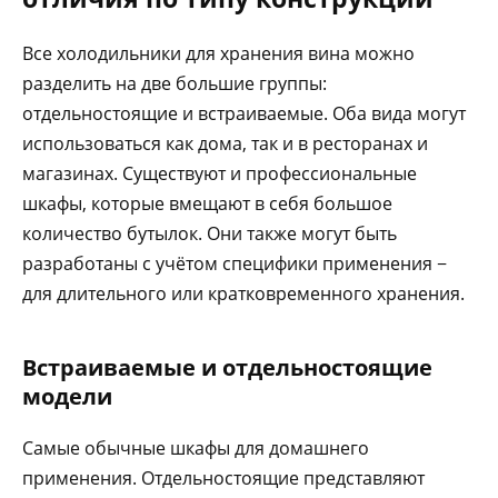
Все холодильники для хранения вина можно
разделить на две большие группы:
отдельностоящие и встраиваемые. Оба вида могут
использоваться как дома, так и в ресторанах и
магазинах. Существуют и профессиональные
шкафы, которые вмещают в себя большое
количество бутылок. Они также могут быть
разработаны с учётом специфики применения −
для длительного или кратковременного хранения.
Встраиваемые и отдельностоящие
модели
Самые обычные шкафы для домашнего
применения. Отдельностоящие представляют