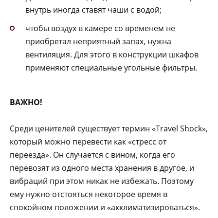
внутрь иногда ставят чаши с водой;
чтобы воздух в камере со временем не
приобретал неприятный запах, нужна
вентиляция. Для этого в конструкции шкафов
применяют специальные угольные фильтры.
ВАЖНО
!
Среди ценителей существует термин «Travel Shock»,
который можно перевести как «стресс от
переезда». Он случается с вином, когда его
перевозят из одного места хранения в другое, и
вибраций при этом никак не избежать. Поэтому
ему нужно отстояться некоторое время в
спокойном положении и «акклиматизироваться».