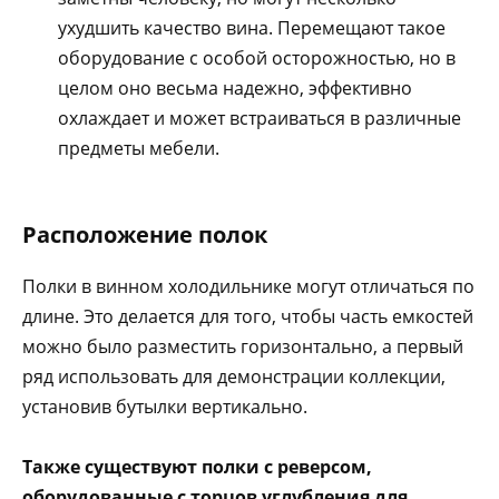
ухудшить качество вина. Перемещают такое
оборудование с особой осторожностью, но в
целом оно весьма надежно, эффективно
охлаждает и может встраиваться в различные
предметы мебели.
Расположение полок
Полки в винном холодильнике могут отличаться по
длине. Это делается для того, чтобы часть емкостей
можно было разместить горизонтально, а первый
ряд использовать для демонстрации коллекции,
установив бутылки вертикально.
Также существуют полки с реверсом,
оборудованные с торцов углубления для