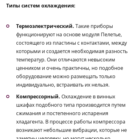
Типы систем охлаждения:
Термоэлектрический.
Такие приборы
функционируют на основе модуля Пелетье,
состоящего из пластины с контактами, между
которыми и создается необходимая разность
температур. Они отличаются невысоким
ценником и очень практичны, но подобное
оборудование можно размещать только
индивидуально, встраивать их нельзя.
Компрессорный.
Охлаждение в винных
шкафах подобного типа производится путем
сжимания и постепенного испарения
хладагента. В процессе работы компрессора
возникают небольшие вибрации, которые не
заметны человеку, но могут несколько