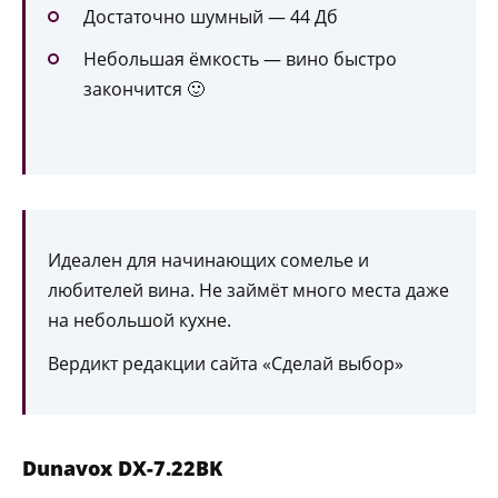
Достаточно шумный — 44 Дб
Небольшая ёмкость — вино быстро
закончится 🙂
Идеален для начинающих сомелье и
любителей вина. Не займёт много места даже
на небольшой кухне.
Вердикт редакции сайта «Сделай выбор»
Dunavox DX-7.22BK