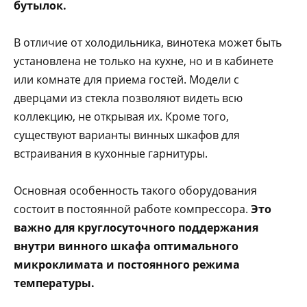
бутылок.
В отличие от холодильника, винотека может быть
установлена не только на кухне, но и в кабинете
или комнате для приема гостей. Модели с
дверцами из стекла позволяют видеть всю
коллекцию, не открывая их. Кроме того,
существуют варианты винных шкафов для
встраивания в кухонные гарнитуры.
Основная особенность такого оборудования
состоит в постоянной работе компрессора.
Это
важно для круглосуточного поддержания
внутри винного шкафа оптимального
микроклимата и постоянного режима
температуры.