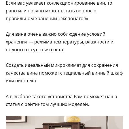
Если вас увлекает коллекционирование вин, то
рано или поздно может встать вопрос о
правильном хранении «экспонатов».
Для вина очень важно соблюдение условий
хранения — режима температуры, влажности и
полного отсутствия света.
Создать идеальный микроклимат для сохранения
качества вина поможет специальный винный шкаф
или винотека.
А в выборе такого устройства Вам поможет наша
статья с рейтингом лучших моделей.