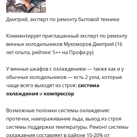
Дмитрий, эксперт по ремонту бытовой техники
Комментирует приглашенный эксперт по ремонту
винных холодильников Мухоморов Дмитрий (16
лет опыта, рейтинг 5++ на Профи.ру)
У винных шкафов с охлаждением — также как и у
обычных холодильников — есть 2 узла, которые
чаще всего выходят из строя:
система
охлаждения
и
компрессор
Возможные поломки системы охлаждения:
протечки, намораживание льда, выход из строя
системы поддержки температуры. Ремонт системы
охлаждения составляет в районе 10-20% от