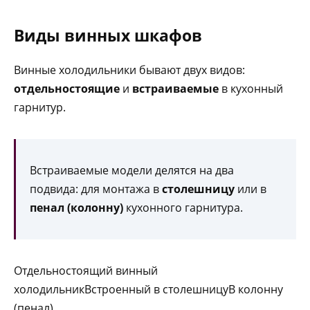
Виды винных шкафов
Винные холодильники бывают двух видов:
отдельностоящие
и
встраиваемые
в кухонный
гарнитур.
Встраиваемые модели делятся на два
подвида: для монтажа в
столешницу
или в
пенал (колонну)
кухонного гарнитура.
Отдельностоящий винный
холодильникВстроенный в столешницуВ колонну
(пенал)