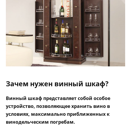
Зачем нужен винный шкаф?
Винный шкаф представляет собой особое
устройство, позволяющее хранить вино в
условиях, максимально приближенных к
винодельческим погребам.