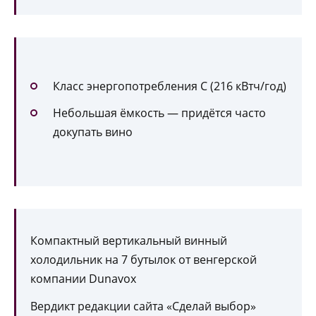
Класс энергопотребления C (216 кВтч/год)
Небольшая ёмкость — придётся часто
докупать вино
Компактный вертикальный винный
холодильник на 7 бутылок от венгерской
компании Dunavox
Вердикт редакции сайта «Сделай выбор»