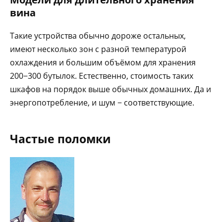
вина
Такие устройства обычно дороже остальных,
имеют несколько зон с разной температурой
охлаждения и большим объёмом для хранения
200−300 бутылок. Естественно, стоимость таких
шкафов на порядок выше обычных домашних. Да и
энергопотребление, и шум − соответствующие.
Частые поломки