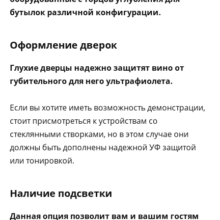
бутылок различной конфигурации.
Оформление дверок
Глухие дверцы надежно защитят вино от
губительного для него ультрафиолета.
Если вы хотите иметь возможность демонстрации,
стоит присмотреться к устройствам со
стеклянными створками, но в этом случае они
должны быть дополнены надежной УФ защитой
или тонировкой.
Наличие подсветки
Данная опция позволит вам и вашим гостям