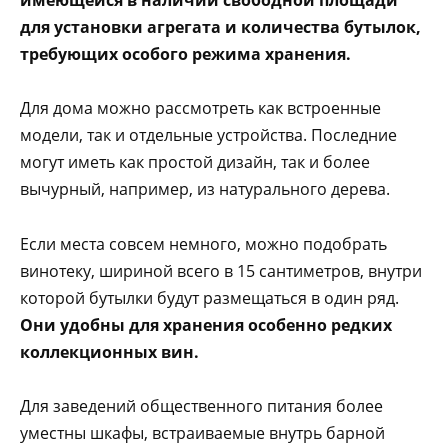
имеющейся в наличии свободной площади
для установки агрегата и количества бутылок,
требующих особого режима хранения.
Для дома можно рассмотреть как встроенные
модели, так и отдельные устройства. Последние
могут иметь как простой дизайн, так и более
вычурный, например, из натурального дерева.
Если места совсем немного, можно подобрать
винотеку, шириной всего в 15 сантиметров, внутри
которой бутылки будут размещаться в один ряд.
Они удобны для хранения особенно редких
коллекционных вин.
Для заведений общественного питания более
уместны шкафы, встраиваемые внутрь барной