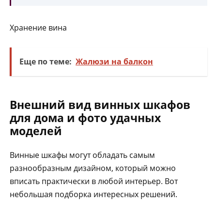
Хранение вина
Еще по теме:
Жалюзи на балкон
Внешний вид винных шкафов
для дома и фото удачных
моделей
Винные шкафы могут обладать самым
разнообразным дизайном, который можно
вписать практически в любой интерьер. Вот
небольшая подборка интересных решений.