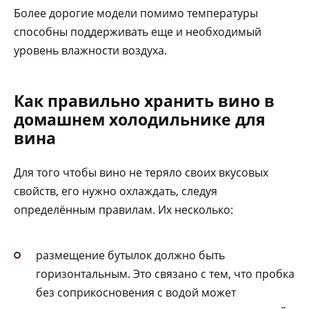
Более дорогие модели помимо температуры
способны поддерживать еще и необходимый
уровень влажности воздуха.
Как правильно хранить вино в
домашнем холодильнике для
вина
Для того чтобы вино не теряло своих вкусовых
свойств, его нужно охлаждать, следуя
определённым правилам. Их несколько:
размещение бутылок должно быть
горизонтальным. Это связано с тем, что пробка
без соприкосновения с водой может