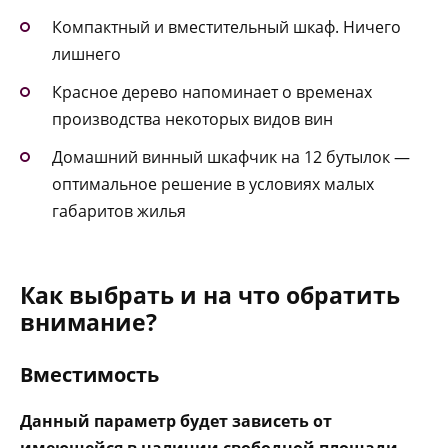
Компактный и вместительный шкаф. Ничего
лишнего
Красное дерево напоминает о временах
производства некоторых видов вин
Домашний винный шкафчик на 12 бутылок —
оптимальное решение в условиях малых
габаритов жилья
Как выбрать и на что обратить
внимание?
Вместимость
Данный параметр будет зависеть от