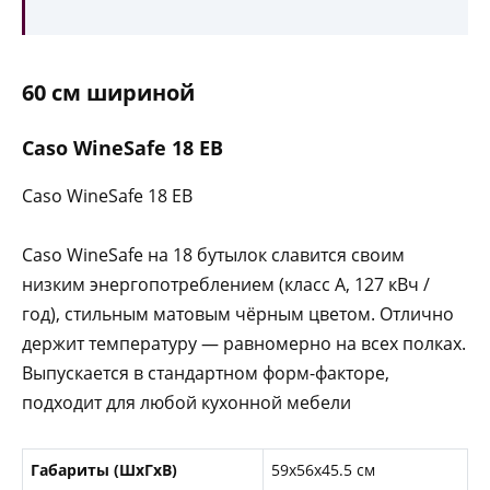
60 см шириной
Caso WineSafe 18 EB
Caso WineSafe 18 EB
Caso WineSafe на 18 бутылок славится своим
низким энергопотреблением (класс А, 127 кВч /
год), стильным матовым чёрным цветом. Отлично
держит температуру — равномерно на всех полках.
Выпускается в стандартном форм-факторе,
подходит для любой кухонной мебели
Габариты (ШxГxВ)
59x56x45.5 см