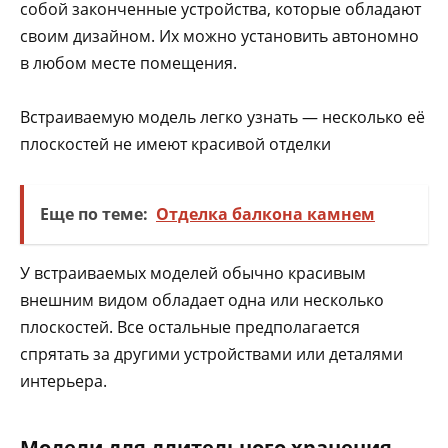
собой законченные устройства, которые обладают
своим дизайном. Их можно установить автономно
в любом месте помещения.
Встраиваемую модель легко узнать — несколько её
плоскостей не имеют красивой отделки
Еще по теме:
Отделка балкона камнем
У встраиваемых моделей обычно красивым
внешним видом обладает одна или несколько
плоскостей. Все остальные предполагается
спрятать за другими устройствами или деталями
интерьера.
Модели для длительного хранения