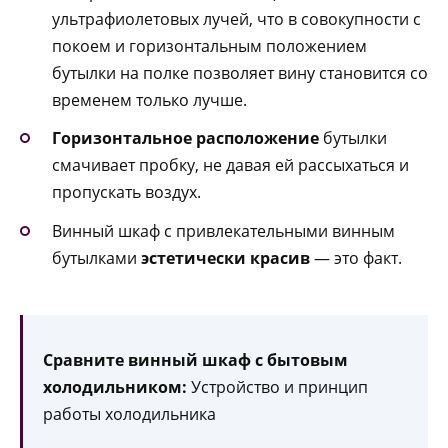
ультрафиолетовых лучей, что в совокупности с
покоем и горизонтальным положением
бутылки на полке позволяет вину становится со
временем только лучше.
Горизонтальное расположение
бутылки
смачивает пробку, не давая ей рассыхаться и
пропускать воздух.
Винный шкаф с привлекательными винным
бутылками
эстетически красив
— это факт.
Сравните винный шкаф с бытовым
холодильником:
Устройство и принцип
работы холодильника