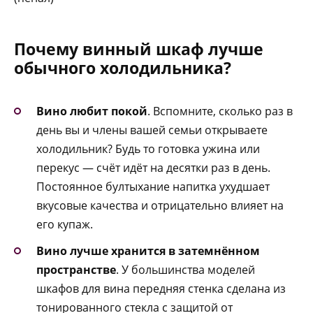
Почему винный шкаф лучше
обычного холодильника?
Вино любит покой
. Вспомните, сколько раз в
день вы и члены вашей семьи открываете
холодильник? Будь то готовка ужина или
перекус — счёт идёт на десятки раз в день.
Постоянное бултыхание напитка ухудшает
вкусовые качества и отрицательно влияет на
его купаж.
Вино лучше хранится в затемнённом
пространстве
. У большинства моделей
шкафов для вина передняя стенка сделана из
тонированного стекла с защитой от