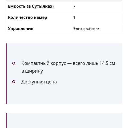
Емкость (в бутылках)
7
Количество камер
1
Управление
Электронное
Компактный корпус — всего лишь 14,5 см
в ширину
Доступная цена