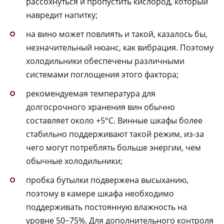
рассохнуться и пропустить кислород, который
навредит напитку;
на вино может повлиять и такой, казалось бы,
незначительный нюанс, как вибрация. Поэтому
холодильники обеспечены различными
системами поглощения этого фактора;
рекомендуемая температура для
долгосрочного хранения вин обычно
составляет около +5°С. Винные шкафы более
стабильно поддерживают такой режим, из-за
чего могут потреблять больше энергии, чем
обычные холодильники;
пробка бутылки подвержена высыханию,
поэтому в камере шкафа необходимо
поддерживать постоянную влажность на
уровне 50−75%. Для дополнительного контроля