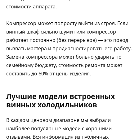
стоимости аппарата.
Компрессор может попросту выйти из строя. Если
винный шкаф сильно шумит или компрессор
работает постоянно (без перерывов) — это повод
вызвать мастера и продиагностировать его работу.
Замена компрессора может больно ударить по
семейному бюджету, стоимость ремонта может
составить до 60% от цены изделия.
Лучшие модели встроенных
винных холодильников
В каждом ценовом диапазоне мы выбрали
наиболее популярные модели с хорошими
отзывами. Вся информация из публичных