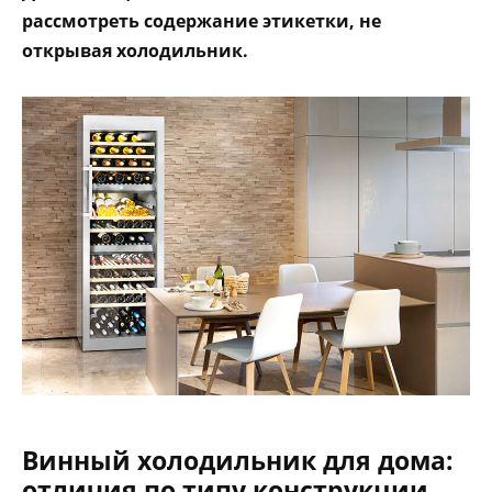
рассмотреть содержание этикетки, не
открывая холодильник.
Винный холодильник для дома:
отличия по типу конструкции