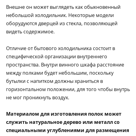
Внешне он может выглядеть как обыкновенный
небольшой холодильник. Некоторые модели
оборудуются дверцей из стекла, позволяющей
видеть содержимое.
Отличие от бытового холодильника состоит в
специфической организации внутреннего
пространства. Внутри винного шкафа расстояние
между полками будет небольшим, поскольку
бутылки с напитком должны храниться в
горизонтальном положении, для того чтобы внутрь
не мог проникнуть воздух.
Материалом для изготовления полок может
служить натуральное дерево или металл со
специальными углублениями для размещения