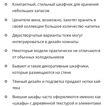
Компактный, стильный шкафчик для хранения
небольших запасов
Ценители вина, возможно, захотят хранить в
своей коллекции большое количество напитка
Двухстворчатые варианты тоже могут
интегрироваться в дизайн комнаты
Некоторые модели практически не отличаются
от обычных холодильников
Бывают и такие декоративные шкафчики,
которые размещаются на стене
Тёмный дизайн и подсветка придают нотки хай-
тека
Внешне шкафы часто оформляются именно как
«шкафы» с деревянной текстурой и элементами