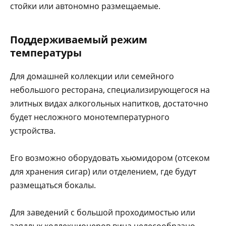
стойки или автономно размещаемые.
Поддерживаемый режим
температуры
Для домашней коллекции или семейного
небольшого ресторана, специализирующегося на
элитных видах алкогольных напитков, достаточно
будет несложного монотемпературного
устройства.
Его возможно оборудовать хьюмидором (отсеком
для хранения сигар) или отделением, где будут
размещаться бокалы.
Для заведений с большой проходимостью или