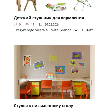
Детский стульчик для кормления
0
11
26.02.2024
Peg-Perego Siesta Nuovita Grande SWEET BABY
Стулья к письменному столу