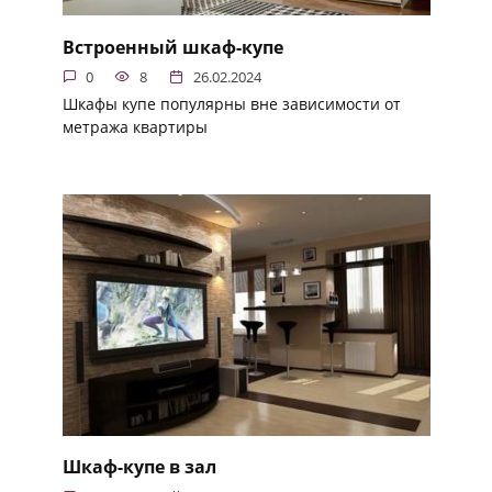
Встроенный шкаф-купе
0
8
26.02.2024
Шкафы купе популярны вне зависимости от
метража квартиры
Шкаф-купе в зал