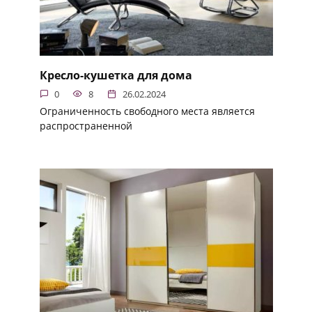
Кресло-кушетка для дома
0
8
26.02.2024
Ограниченность свободного места является
распространенной