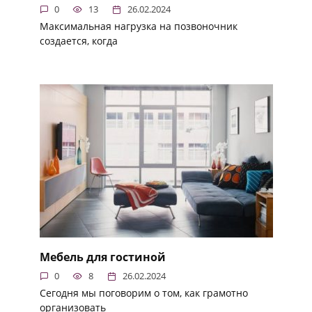
0
13
26.02.2024
Максимальная нагрузка на позвоночник
создается, когда
Мебель для гостиной
0
8
26.02.2024
Сегодня мы поговорим о том, как грамотно
организовать