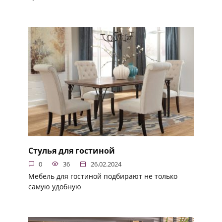
Стулья для гостиной
0
36
26.02.2024
Мебель для гостиной подбирают не только
самую удобную