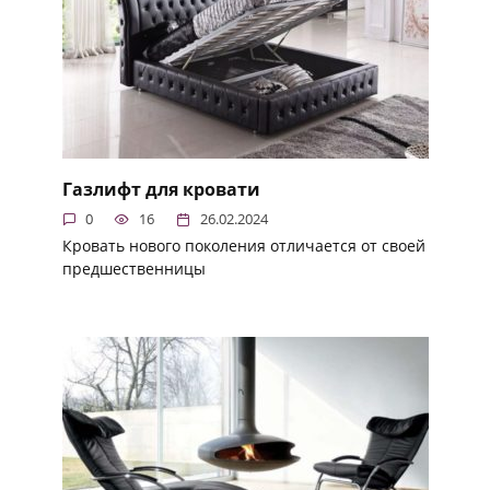
Газлифт для кровати
0
16
26.02.2024
Кровать нового поколения отличается от своей
предшественницы