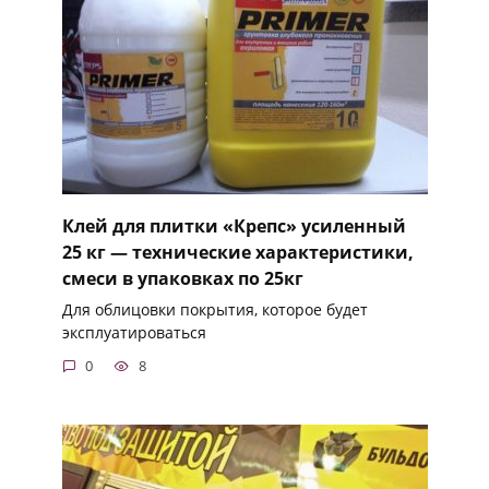
Клей для плитки «Крепс» усиленный
25 кг — технические характеристики,
смеси в упаковках по 25кг
Для облицовки покрытия, которое будет
эксплуатироваться
0
8