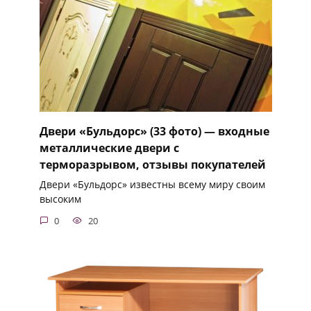
Двери «Бульдорс» (33 фото) — входные
металлические двери с
терморазрывом, отзывы покупателей
Двери «Бульдорс» известны всему миру своим
высоким
0
20