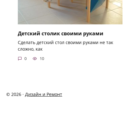
Детский столик своими руками
Сделать детский стол своими руками не так
сложно, как
0
10
© 2026 ·
Дизайн и Ремонт