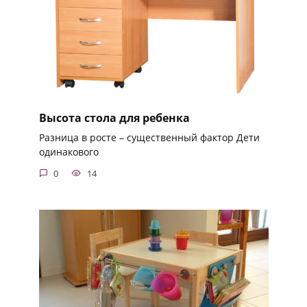
Высота стола для ребенка
Разница в росте – существенный фактор Дети
одинакового
0
14