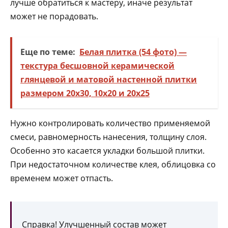
лучше обратиться к мастеру, иначе результат
может не порадовать.
Еще по теме:
Белая плитка (54 фото) —
текстура бесшовной керамической
глянцевой и матовой настенной плитки
размером 20х30, 10х20 и 20х25
Нужно контролировать количество применяемой
смеси, равномерность нанесения, толщину слоя.
Особенно это касается укладки большой плитки.
При недостаточном количестве клея, облицовка со
временем может отпасть.
Справка! Улучшенный состав может