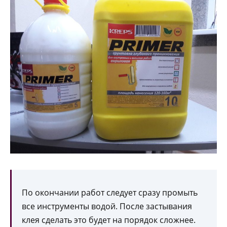
По окончании работ следует сразу промыть
все инструменты водой. После застывания
клея сделать это будет на порядок сложнее.