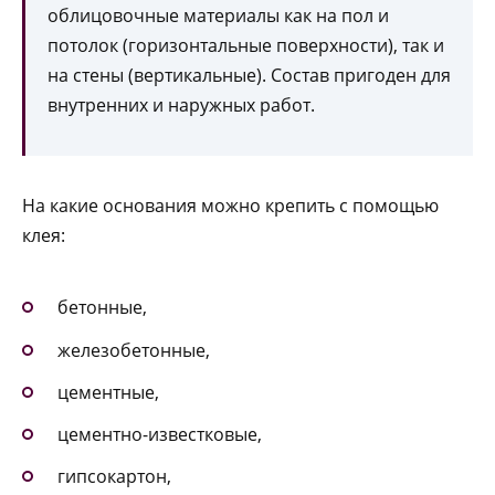
облицовочные материалы как на пол и
потолок (горизонтальные поверхности), так и
на стены (вертикальные). Состав пригоден для
внутренних и наружных работ.
На какие основания можно крепить с помощью
клея:
бетонные,
железобетонные,
цементные,
цементно-известковые,
гипсокартон,