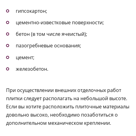
гипсокартон;
цементно-известковые поверхности;
бетон (в том числе ячеистый);
пазогребневые основания;
цемент;
железобетон.
При осуществлении внешних отделочных работ
плитки следует располагать на небольшой высоте.
Если вы хотите расположить плиточные материалы
довольно высоко, необходимо позаботиться о
дополнительном механическом креплении.