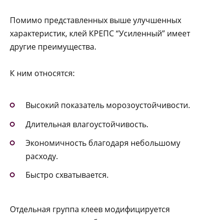
Помимо представленных выше улучшенных
характеристик, клей КРЕПС “Усиленный” имеет
другие преимущества.
К ним относятся:
Высокий показатель морозоустойчивости.
Длительная влагоустойчивость.
Экономичность благодаря небольшому
расходу.
Быстро схватывается.
Отдельная группа клеев модифицируется