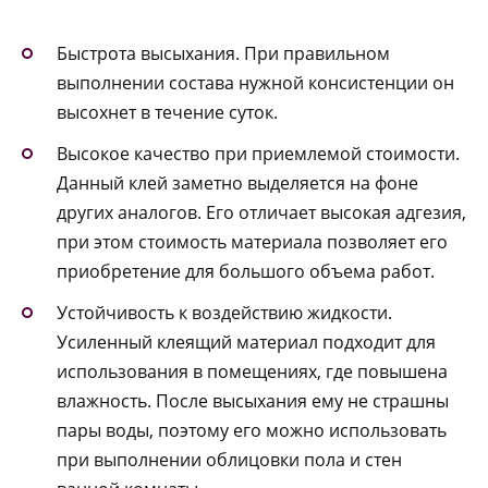
Быстрота высыхания. При правильном
выполнении состава нужной консистенции он
высохнет в течение суток.
Высокое качество при приемлемой стоимости.
Данный клей заметно выделяется на фоне
других аналогов. Его отличает высокая адгезия,
при этом стоимость материала позволяет его
приобретение для большого объема работ.
Устойчивость к воздействию жидкости.
Усиленный клеящий материал подходит для
использования в помещениях, где повышена
влажность. После высыхания ему не страшны
пары воды, поэтому его можно использовать
при выполнении облицовки пола и стен