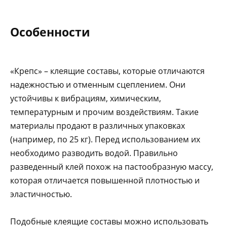
Особенности
«Крепс» – клеящие составы, которые отличаются
надежностью и отменным сцеплением. Они
устойчивы к вибрациям, химическим,
температурным и прочим воздействиям. Такие
материалы продают в различных упаковках
(например, по 25 кг). Перед использованием их
необходимо разводить водой. Правильно
разведенный клей похож на пастообразную массу,
которая отличается повышенной плотностью и
эластичностью.
Подобные клеящие составы можно использовать