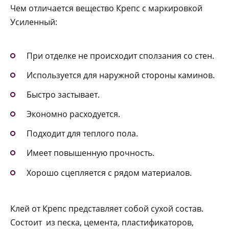
Чем отличается вещество Крепс с маркировкой
Усиленный:
При отделке не происходит сползания со стен.
Используется для наружной стороны каминов.
Быстро застывает.
Экономно расходуется.
Подходит для теплого пола.
Имеет повышенную прочность.
Хорошо сцепляется с рядом материалов.
Клей от Крепс представляет собой сухой состав.
Состоит из песка, цемента, пластификаторов,