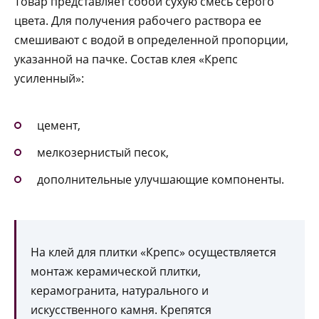
Товар представляет собой сухую смесь серого
цвета. Для получения рабочего раствора ее
смешивают с водой в определенной пропорции,
указанной на пачке. Состав клея «Крепс
усиленный»:
цемент,
мелкозернистый песок,
дополнительные улучшающие компоненты.
На клей для плитки «Крепс» осуществляется
монтаж керамической плитки,
керамогранита, натурального и
искусственного камня. Крепятся