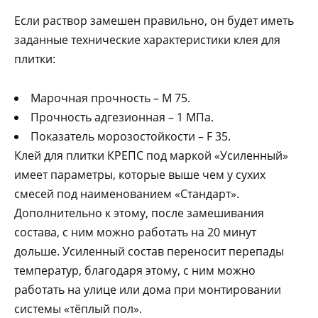
Если раствор замешен правильно, он будет иметь
заданные технические характеристики клея для
плитки:
Марочная прочность – М 75.
Прочность адгезионная – 1 МПа.
Показатель морозостойкости – F 35.
Клей для плитки КРЕПС под маркой «Усиленный»
имеет параметры, которые выше чем у сухих
смесей под наименованием «Стандарт».
Дополнительно к этому, после замешивания
состава, с ним можно работать на 20 минут
дольше. Усиленный состав переносит перепады
температур, благодаря этому, с ним можно
работать на улице или дома при монтировании
системы «тёплый пол».