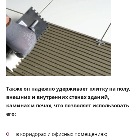
Также он надежно удерживает плитку на полу,
внешних и внутренних стенах зданий,
каминах и печах, что позволяет использовать
его:
в коридорах и офисных помещениях;