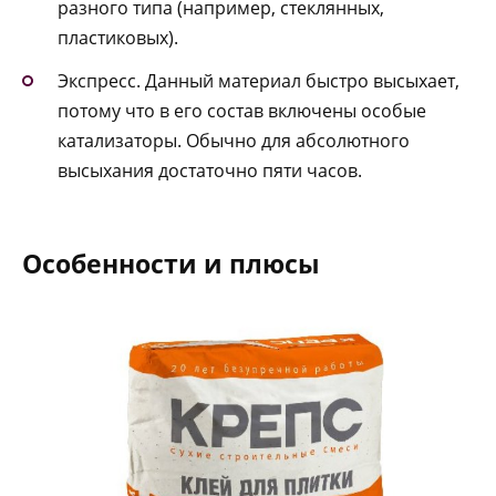
разного типа (например, стеклянных,
пластиковых).
Экспресс. Данный материал быстро высыхает,
потому что в его состав включены особые
катализаторы. Обычно для абсолютного
высыхания достаточно пяти часов.
Особенности и плюсы