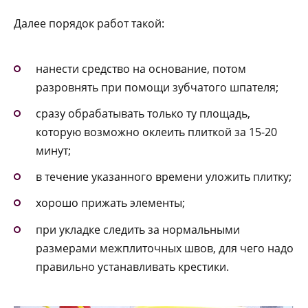
Далее порядок работ такой:
нанести средство на основание, потом
разровнять при помощи зубчатого шпателя;
сразу обрабатывать только ту площадь,
которую возможно оклеить плиткой за 15-20
минут;
в течение указанного времени уложить плитку;
хорошо прижать элементы;
при укладке следить за нормальными
размерами межплиточных швов, для чего надо
правильно устанавливать крестики.