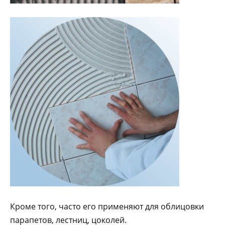
Кроме того, часто его применяют для облицовки
парапетов, лестниц, цоколей.