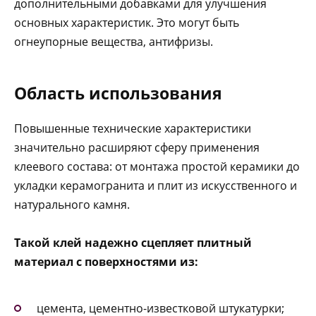
дополнительными добавками для улучшения
основных характеристик. Это могут быть
огнеупорные вещества, антифризы.
Область использования
Повышенные технические характеристики
значительно расширяют сферу применения
клеевого состава: от монтажа простой керамики до
укладки керамогранита и плит из искусственного и
натурального камня.
Такой клей надежно сцепляет плитный
материал с поверхностями из:
цемента, цементно-известковой штукатурки;