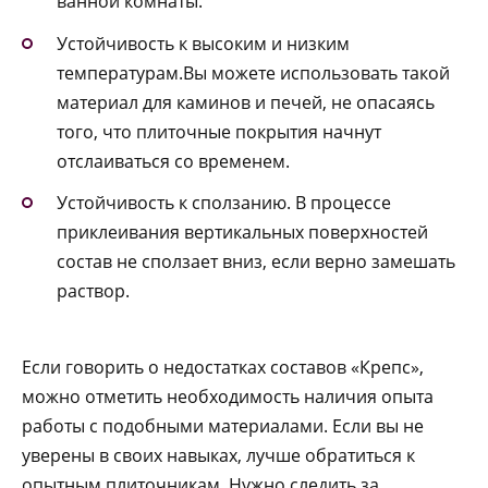
ванной комнаты.
Устойчивость к высоким и низким
температурам.Вы можете использовать такой
материал для каминов и печей, не опасаясь
того, что плиточные покрытия начнут
отслаиваться со временем.
Устойчивость к сползанию. В процессе
приклеивания вертикальных поверхностей
состав не сползает вниз, если верно замешать
раствор.
Если говорить о недостатках составов «Крепс»,
можно отметить необходимость наличия опыта
работы с подобными материалами. Если вы не
уверены в своих навыках, лучше обратиться к
опытным плиточникам. Нужно следить за