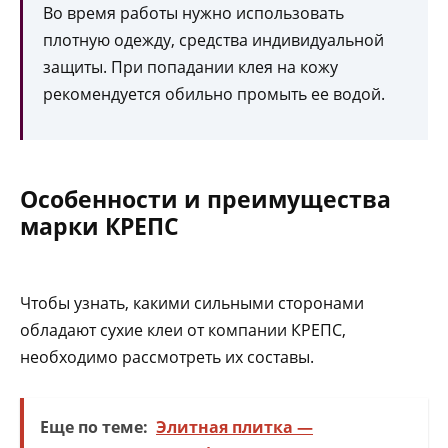
Во время работы нужно использовать
плотную одежду, средства индивидуальной
защиты. При попадании клея на кожу
рекомендуется обильно промыть ее водой.
Особенности и преимущества
марки КРЕПС
Чтобы узнать, какими сильными сторонами
обладают сухие клеи от компании КРЕПС,
необходимо рассмотреть их составы.
Еще по теме:
Элитная плитка —