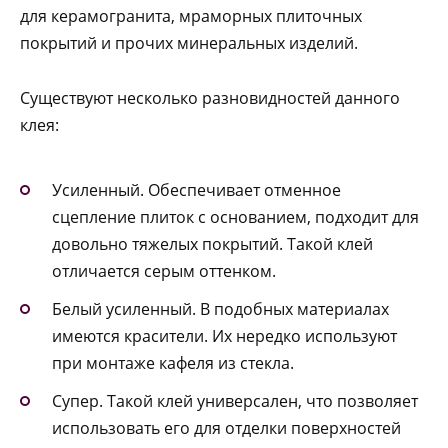
для керамогранита, мраморных плиточных
покрытий и прочих минеральных изделий.
Существуют несколько разновидностей данного
клея:
Усиленный. Обеспечивает отменное
сцепление плиток с основанием, подходит для
довольно тяжелых покрытий. Такой клей
отличается серым оттенком.
Белый усиленный. В подобных материалах
имеются красители. Их нередко используют
при монтаже кафеля из стекла.
Супер. Такой клей универсален, что позволяет
использовать его для отделки поверхностей