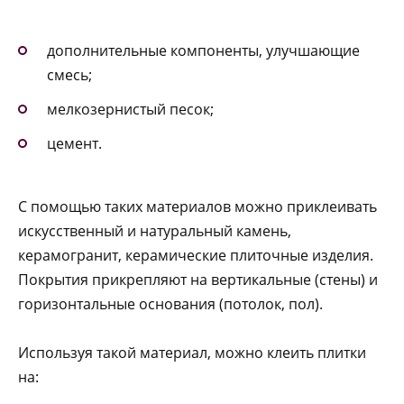
дополнительные компоненты, улучшающие
смесь;
мелкозернистый песок;
цемент.
С помощью таких материалов можно приклеивать
искусственный и натуральный камень,
керамогранит, керамические плиточные изделия.
Покрытия прикрепляют на вертикальные (стены) и
горизонтальные основания (потолок, пол).
Используя такой материал, можно клеить плитки
на: