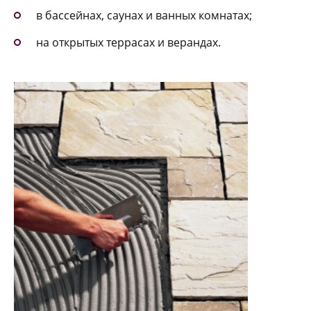
в бассейнах, саунах и ванных комнатах;
на открытых террасах и верандах.