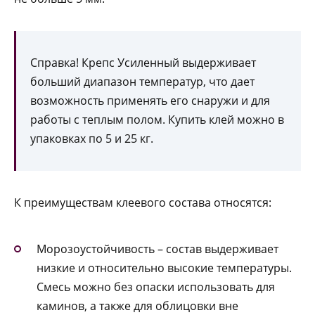
Справка! Крепс Усиленный выдерживает
больший диапазон температур, что дает
возможность применять его снаружи и для
работы с теплым полом. Купить клей можно в
упаковках по 5 и 25 кг.
К преимуществам клеевого состава относятся:
Морозоустойчивость – состав выдерживает
низкие и относительно высокие температуры.
Смесь можно без опаски использовать для
каминов, а также для облицовки вне