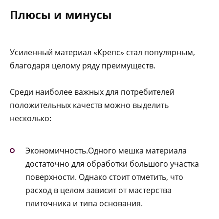
Плюсы и минусы
Усиленный материал «Крепс» стал популярным,
благодаря целому ряду преимуществ.
Среди наиболее важных для потребителей
положительных качеств можно выделить
несколько:
Экономичность.Одного мешка материала
достаточно для обработки большого участка
поверхности. Однако стоит отметить, что
расход в целом зависит от мастерства
плиточника и типа основания.