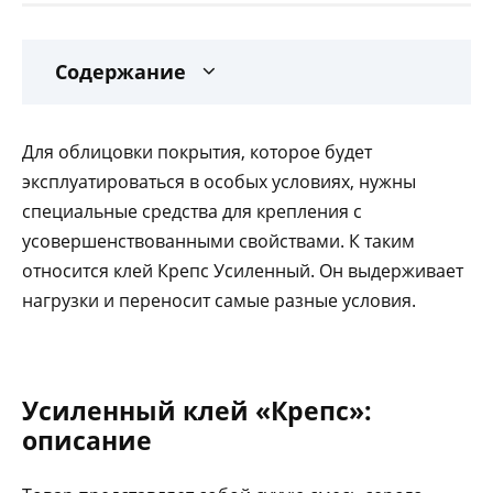
Содержание
Для облицовки покрытия, которое будет
эксплуатироваться в особых условиях, нужны
специальные средства для крепления с
усовершенствованными свойствами. К таким
относится клей Крепс Усиленный. Он выдерживает
нагрузки и переносит самые разные условия.
Усиленный клей «Крепс»:
описание