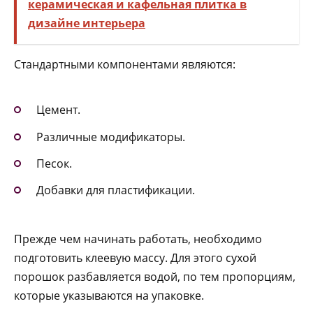
керамическая и кафельная плитка в
дизайне интерьера
Стандартными компонентами являются:
Цемент.
Различные модификаторы.
Песок.
Добавки для пластификации.
Прежде чем начинать работать, необходимо
подготовить клеевую массу. Для этого сухой
порошок разбавляется водой, по тем пропорциям,
которые указываются на упаковке.