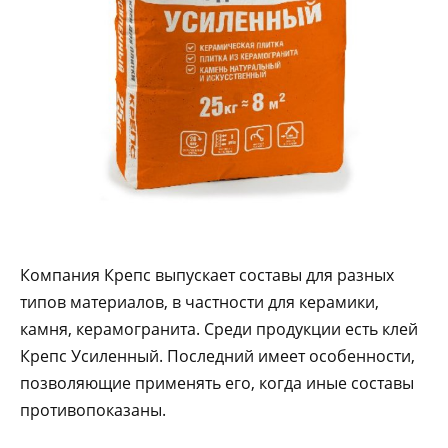
Компания Крепс выпускает составы для разных
типов материалов, в частности для керамики,
камня, керамогранита. Среди продукции есть клей
Крепс Усиленный. Последний имеет особенности,
позволяющие применять его, когда иные составы
противопоказаны.