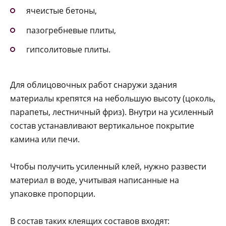
ячеистые бетоны,
пазогребневые плиты,
гипсолитовые плиты.
Для облицовочных работ снаружи здания
материалы крепятся на небольшую высоту (цоколь,
парапеты, лестничный фриз). Внутри на усиленный
состав устанавливают вертикальное покрытие
камина или печи.
Чтобы получить усиленный клей, нужно развести
материал в воде, учитывая написанные на
упаковке пропорции.
В состав таких клеящих составов входят: