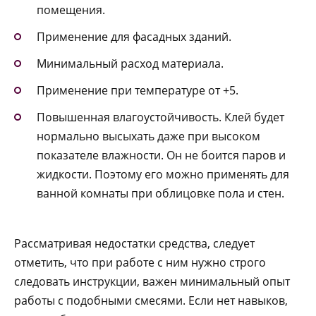
помещения.
Применение для фасадных зданий.
Минимальный расход материала.
Применение при температуре от +5.
Повышенная влагоустойчивость. Клей будет
нормально высыхать даже при высоком
показателе влажности. Он не боится паров и
жидкости. Поэтому его можно применять для
ванной комнаты при облицовке пола и стен.
Рассматривая недостатки средства, следует
отметить, что при работе с ним нужно строго
следовать инструкции, важен минимальный опыт
работы с подобными смесями. Если нет навыков,