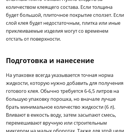
количеством клеящего состава. Если толщина
будет большой, плиточное покрытие сползет. Если
слой клея будет недостаточным, плитка или иные
приклеиваемые изделия могут со временем
отстать от поверхности.
Подготовка и нанесение
На упаковке всегда указывается точная норма
жидкости, которую нужно добавить для получения
готового клея. Обычно требуется 6-6,5 литров на
большую упаковку порошка, но вначале лучше
брать минимальное количество жидкости (6 л).
Вливают в емкость воду, затем засыпают смесь,
перемешивают вручную или строительным
миксером на малых оборотах. Также для этой цели