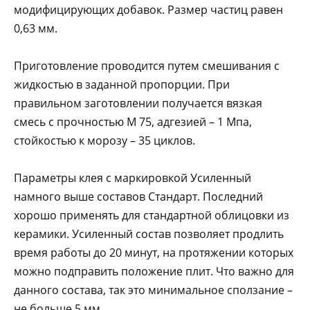
модифицирующих добавок. Размер частиц равен
0,63 мм.
Приготовление проводится путем смешивания с
жидкостью в заданной пропорции. При
правильном заготовлении получается вязкая
смесь с прочностью М 75, адгезией – 1 Мпа,
стойкостью к морозу – 35 циклов.
Параметры клея с маркировкой Усиленный
намного выше составов Стандарт. Последний
хорошо применять для стандартной облицовки из
керамики. Усиленный состав позволяет продлить
время работы до 20 минут, на протяжении которых
можно подправить положение плит. Что важно для
данного состава, так это минимальное сползание –
не больше 5 мм.