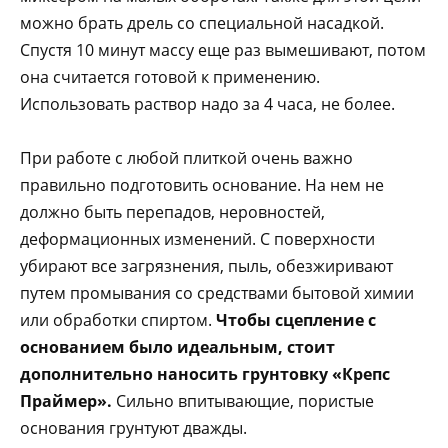
можно брать дрель со специальной насадкой.
Спустя 10 минут массу еще раз вымешивают, потом
она считается готовой к применению.
Использовать раствор надо за 4 часа, не более.
При работе с любой плиткой очень важно
правильно подготовить основание. На нем не
должно быть перепадов, неровностей,
деформационных изменений. С поверхности
убирают все загрязнения, пыль, обезжиривают
путем промывания со средствами бытовой химии
или обработки спиртом.
Чтобы сцепление с
основанием было идеальным, стоит
дополнительно наносить грунтовку «Крепс
Праймер».
Сильно впитывающие, пористые
основания грунтуют дважды.