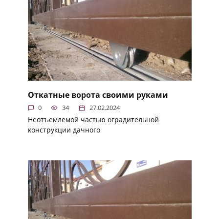
Откатные ворота своими руками
0
34
27.02.2024
Неотъемлемой частью оградительной
конструкции дачного