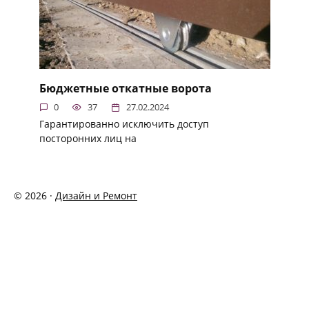
Бюджетные откатные ворота
0
37
27.02.2024
Гарантированно исключить доступ
посторонних лиц на
© 2026 ·
Дизайн и Ремонт