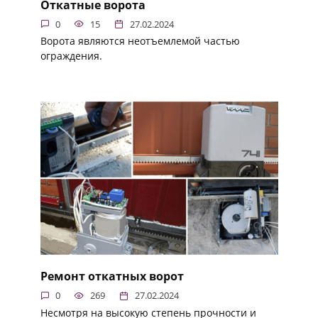
Откатные ворота
0
15
27.02.2024
Ворота являются неотъемлемой частью
ограждения.
Ремонт откатных ворот
0
269
27.02.2024
Несмотря на высокую степень прочности и