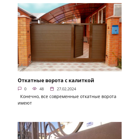
Откатные ворота с калиткой
0
48
27.02.2024
Конечно, все современные откатные ворота
имеют