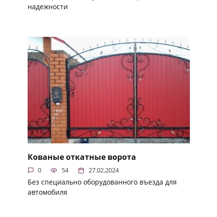
надежности
Кованые откатные ворота
0
54
27.02.2024
Без специально оборудованного въезда для
автомобиля