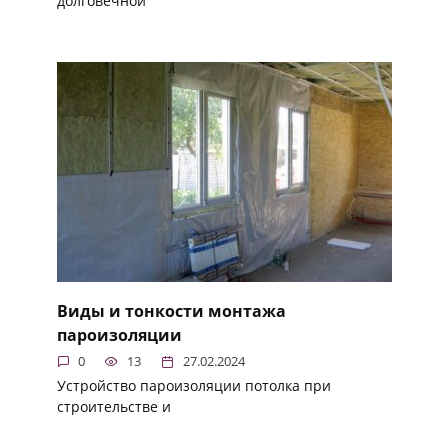
долговечной
Виды и тонкости монтажа
пароизоляции
0
13
27.02.2024
Устройство пароизоляции потолка при
строительстве и