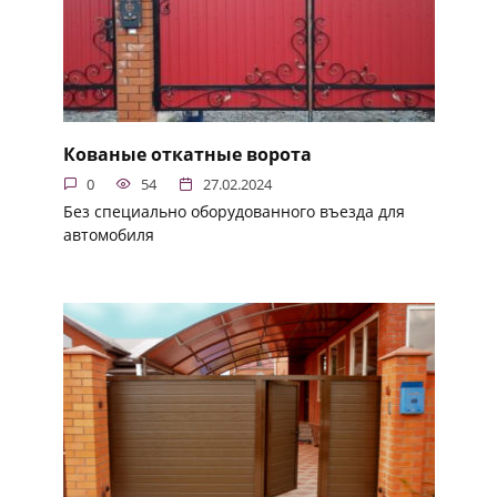
Кованые откатные ворота
0
54
27.02.2024
Без специально оборудованного въезда для
автомобиля