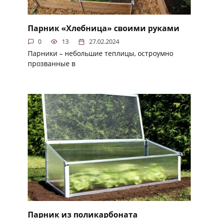
Парник «Хлебница» своими руками
0
13
27.02.2024
Парники – небольшие теплицы, остроумно
прозванные в
Парник из поликарбоната