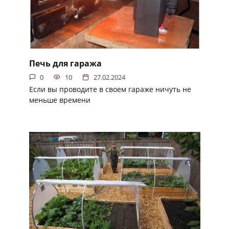
Печь для гаража
0
10
27.02.2024
Если вы проводите в своем гараже ничуть не
меньше времени