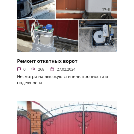
Ремонт откатных ворот
0
268
27.02.2024
Несмотря на высокую степень прочности и
надежности