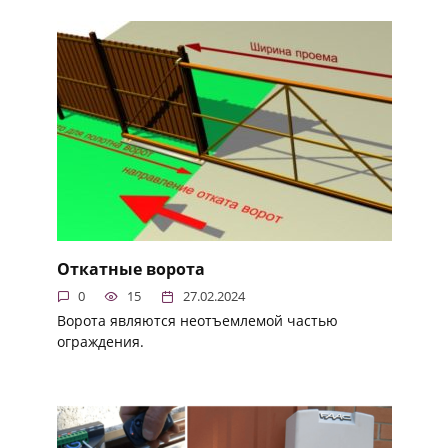
Откатные ворота
0
15
27.02.2024
Ворота являются неотъемлемой частью
ограждения.