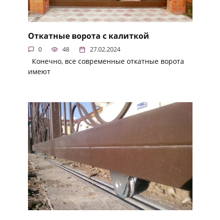
Откатные ворота с калиткой
0
48
27.02.2024
Конечно, все современные откатные ворота
имеют