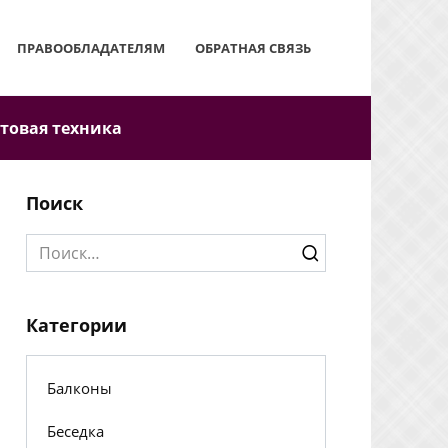
ПРАВООБЛАДАТЕЛЯМ
ОБРАТНАЯ СВЯЗЬ
товая техника
Поиск
Search
for:
Категории
Балконы
Беседка