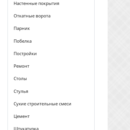
Настенные покрытия
Откатные ворота
Парник
Побелка
Постройки
Ремонт
Столы
Стулья
Сухие строительные смеси
Цемент
Штукатурка