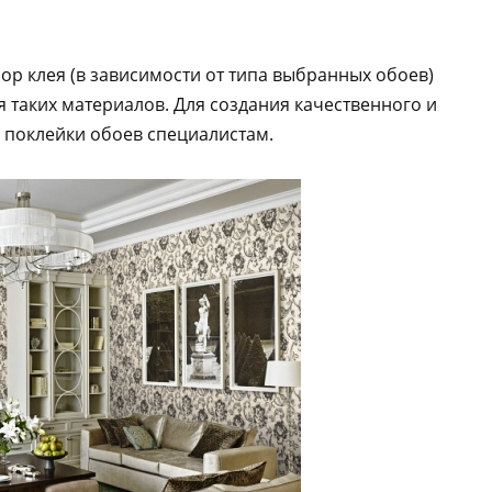
ор клея (в зависимости от типа выбранных обоев)
 таких материалов. Для создания качественного и
 поклейки обоев специалистам.