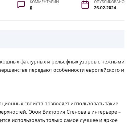
КОММЕНТАРИИ
ОПУБЛИКОВАНО
0
26.02.2024
кошных фактурных и рельефных узоров с нежными
овершенстве передают особенности европейского и
ционных свойств позволяет использовать такие
рхностей. Обои Виктория Стенова в интерьере –
мится использовать только самое лучшее и яркое