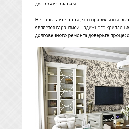
деформироваться.
Не забывайте о том, что правильный выб
является гарантией надежного крепления
долговечного ремонта доверьте процесс