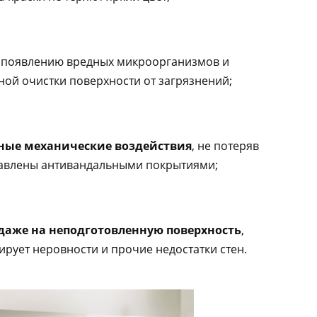
я появлению вредных микроорганизмов и
й очистки поверхности от загрязнений;
ные механические воздействия
, не потеряв
тавлены антивандальными покрытиями;
даже на неподготовленную поверхность
,
ирует неровности и прочие недостатки стен.