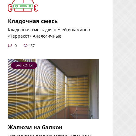
Кладочная смесь
Кладочная смесь для печей и каминов
«Терракот» Аналогичные
0
37
БАЛКОНЫ
Жалюзи на балкон