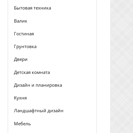
Бытовая техника
Валик
Гостиная
Грунтовка
Двери
Детская комната
Дизайн и планировка
Кухня
Ландшафтный дизайн
Мебель