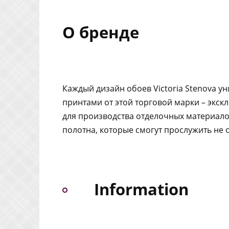
О бренде
Каждый дизайн обоев Victoria Stenova у
принтами от этой торговой марки – экск
для производства отделочных материало
полотна, которые смогут прослужить не о
Information