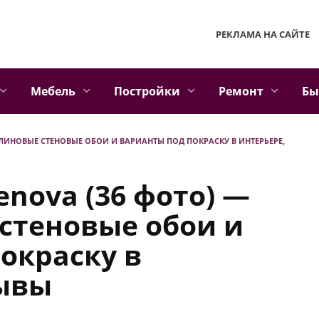
РЕКЛАМА НА САЙТЕ
Мебель
Постройки
Ремонт
Бы
ЕЛИНОВЫЕ СТЕНОВЫЕ ОБОИ И ВАРИАНТЫ ПОД ПОКРАСКУ В ИНТЕРЬЕРЕ,
tenova (36 фото) —
стеновые обои и
окраску в
зывы