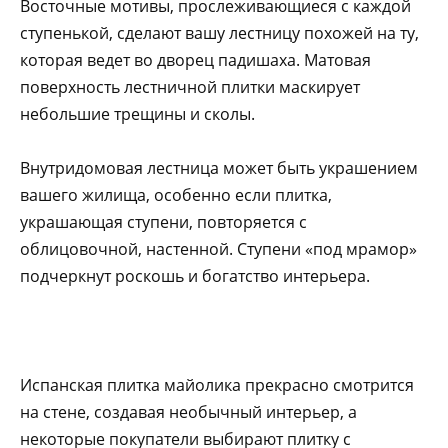
Восточные мотивы, прослеживающиеся с каждой
ступенькой, сделают вашу лестницу похожей на ту,
которая ведет во дворец падишаха. Матовая
поверхность лестничной плитки маскирует
небольшие трещины и сколы.
Внутридомовая лестница может быть украшением
вашего жилища, особенно если плитка,
украшающая ступени, повторяется с
облицовочной, настенной. Ступени «под мрамор»
подчеркнут роскошь и богатство интерьера.
Испанская плитка майолика прекрасно смотрится
на стене, создавая необычный интерьер, а
некоторые покупатели выбирают плитку с