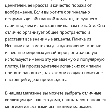
ценителей, ее красота и качество поражают
воображение. Если вы хотите оригинально
оформить дизайн ванной комнаты, то лучшего
варианта, чем испанская плитка вам не найти. Она
отлично организует общее пространство и
расставит все значимые акценты. Плитка из
Испании стала истоком для вдохновения многих
известных мировых дизайнеров, они зачастую
используют именно эту узнаваемую и популярную
плитку. На производителей испанских компаний
принято равняться, так как они создают поистине
настоящий идеал производства.
В нашем магазине вы можете выбрать отличные
коллекции для вашего дома, наш каталог наполнен
многими известными испанскими марками,