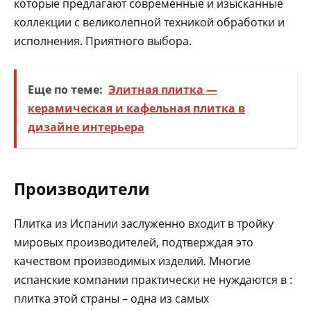
которые предлагают современные и изысканные
коллекции с великолепной техникой обработки и
исполнения. Приятного выбора.
Еще по теме:
Элитная плитка —
керамическая и кафельная плитка в
дизайне интерьера
Производители
Плитка из Испании заслуженно входит в тройку
мировых производителей, подтверждая это
качеством производимых изделий. Многие
испанские компании практически не нуждаются в :
плитка этой страны – одна из самых