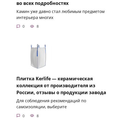
во всех подробностях
Камин уже давно стал любимым предметом
интерьера многих
0
8
Плитка Kerlife — керамическая
коллекция от производителя из
России, отзывы о продукции завода
Для соблюдения рекомендаций по
самоизоляции, выберите
0
8