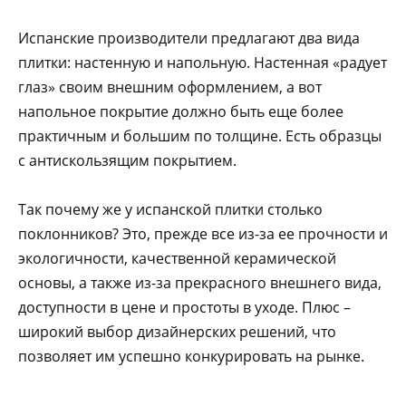
Испанские производители предлагают два вида
плитки: настенную и напольную. Настенная «радует
глаз» своим внешним оформлением, а вот
напольное покрытие должно быть еще более
практичным и большим по толщине. Есть образцы
с антискользящим покрытием.
Так почему же у испанской плитки столько
поклонников? Это, прежде все из-за ее прочности и
экологичности, качественной керамической
основы, а также из-за прекрасного внешнего вида,
доступности в цене и простоты в уходе. Плюс –
широкий выбор дизайнерских решений, что
позволяет им успешно конкурировать на рынке.