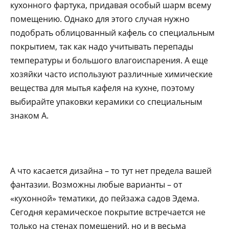
кухонного фартука, придавая особый шарм всему
помещению. Однако для этого случая нужно
подобрать облицованный кафель со специальным
покрытием, так как надо учитывать перепады
температуры и большого влагоиспарения. А еще
хозяйки часто используют различные химические
вещества для мытья кафеля на кухне, поэтому
выбирайте упаковки керамики со специальным
знаком А.
А что касается дизайна – то тут нет предела вашей
фантазии. Возможны любые варианты – от
«кухонной» тематики, до пейзажа садов Эдема.
Сегодня керамическое покрытие встречается не
только на стенах помещений, но и в весьма