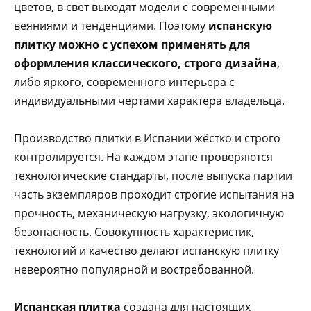
цветов, в свет выходят модели с современными
веяниями и тенденциями. Поэтому
испанскую
плитку можно с успехом применять для
оформления классического, строго дизайна
,
либо яркого, современного интерьера с
индивидуальными чертами характера владельца.
Производство плитки в Испании жёстко и строго
контролируется. На каждом этапе проверяются
технологические стандарты, после выпуска партии
часть экземпляров проходит строгие испытания на
прочность, механическую нагрузку, экологичную
безопасность. Совокупность характеристик,
технологий и качество делают испанскую плитку
невероятно популярной и востребованной.
Испанская плитка
создана для настоящих