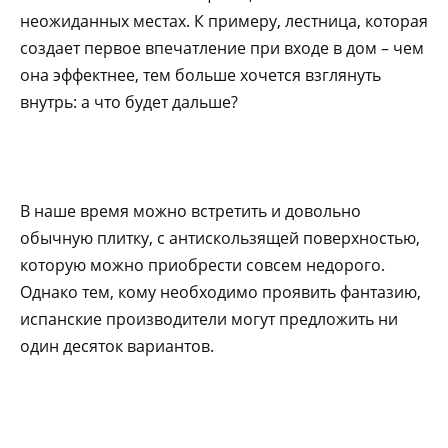
неожиданных местах. К примеру, лестница, которая
создает первое впечатление при входе в дом – чем
она эффектнее, тем больше хочется взглянуть
внутрь: а что будет дальше?
В наше время можно встретить и довольно
обычную плитку, с антискользящей поверхностью,
которую можно приобрести совсем недорого.
Однако тем, кому необходимо проявить фантазию,
испанские производители могут предложить ни
один десяток вариантов.