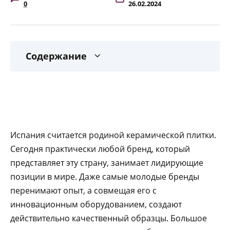
0
26.02.2024
Содержание
Испания считается родиной керамической плитки.
Сегодня практически любой бренд, который
представляет эту страну, занимает лидирующие
позиции в мире. Даже самые молодые бренды
перенимают опыт, а совмещая его с
инновационным оборудованием, создают
действительно качественный образцы. Большое