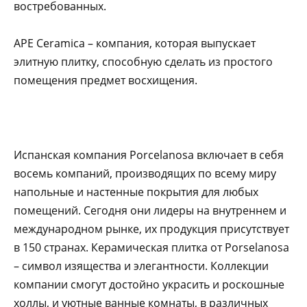
востребованных.
APE Ceramica – компания, которая выпускает
элитную плитку, способную сделать из простого
помещения предмет восхищения.
Испанская компания Porcelanosa включает в себя
восемь компаний, производящих по всему миру
напольные и настенные покрытия для любых
помещений. Сегодня они лидеры на внутреннем и
международном рынке, их продукция присутствует
в 150 странах. Керамическая плитка от Porselanosa
– символ изящества и элегантности. Коллекции
компании смогут достойно украсить и роскошные
холлы, и уютные ванные комнаты, в различных