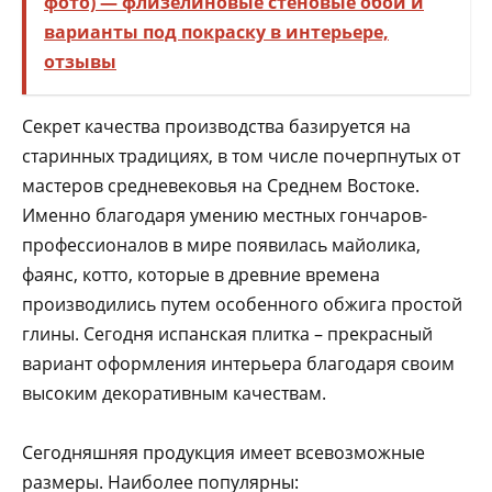
фото) — флизелиновые стеновые обои и
варианты под покраску в интерьере,
отзывы
Секрет качества производства базируется на
старинных традициях, в том числе почерпнутых от
мастеров средневековья на Среднем Востоке.
Именно благодаря умению местных гончаров-
профессионалов в мире появилась майолика,
фаянс, котто, которые в древние времена
производились путем особенного обжига простой
глины. Сегодня испанская плитка – прекрасный
вариант оформления интерьера благодаря своим
высоким декоративным качествам.
Сегодняшняя продукция имеет всевозможные
размеры. Наиболее популярны: