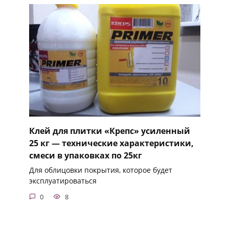
Клей для плитки «Крепс» усиленный
25 кг — технические характеристики,
смеси в упаковках по 25кг
Для облицовки покрытия, которое будет
эксплуатироваться
0
8