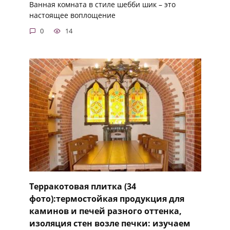
Ванная комната в стиле шебби шик – это
настоящее воплощение
0
14
Терракотовая плитка (34
фото):термостойкая продукция для
каминов и печей разного оттенка,
изоляция стен возле печки: изучаем