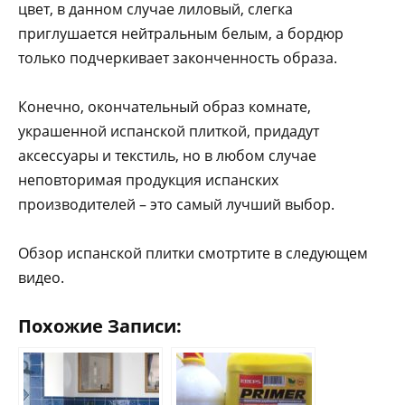
цвет, в данном случае лиловый, слегка
приглушается нейтральным белым, а бордюр
только подчеркивает законченность образа.
Конечно, окончательный образ комнате,
украшенной испанской плиткой, придадут
аксессуары и текстиль, но в любом случае
неповторимая продукция испанских
производителей – это самый лучший выбор.
Обзор испанской плитки смотртите в следующем
видео.
Похожие Записи: