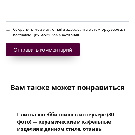
Сохранить моё имя, email и адрес сайта в этом браузере для
последующих моих комментариев.
Вам также может понравиться
Плитка «шебби-шик» в интерьере (30
фото) — керамические и кафельные
изделия в данном стиле, отзывы