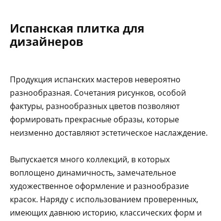
Испанская плитка для
дизайнеров
Продукция испанских мастеров невероятно
разнообразная. Сочетания рисунков, особой
фактуры, разнообразных цветов позволяют
формировать прекрасные образы, которые
неизменно доставляют эстетическое наслаждение.
Выпускается много коллекций, в которых
воплощено динамичность, замечательное
художественное оформление и разнообразие
красок. Наряду с использованием проверенных,
имеющих давнюю историю, классических форм и