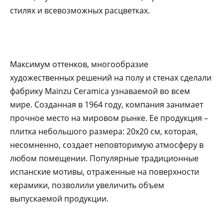
стилях и всевозможных расцветках.
Максимум оттенков, многообразие
художественных решений на полу и стенах сделали
фабрику Mainzu Ceramica узнаваемой во всем
мире. Созданная в 1964 году, компания занимает
прочное место на мировом рынке. Ее продукция –
плитка небольшого размера: 20х20 см, которая,
несомненно, создает неповторимую атмосферу в
любом помещении. Популярные традиционные
испанские мотивы, отраженные на поверхности
керамики, позволили увеличить объем
выпускаемой продукции.