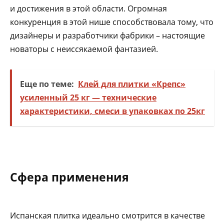
и достижения в этой области. Огромная
конкуренция в этой нише способствовала тому, что
дизайнеры и разработчики фабрики – настоящие
новаторы с неиссякаемой фантазией.
Еще по теме:
Клей для плитки «Крепс»
усиленный 25 кг — технические
характеристики, смеси в упаковках по 25кг
Сфера применения
Испанская плитка идеально смотрится в качестве