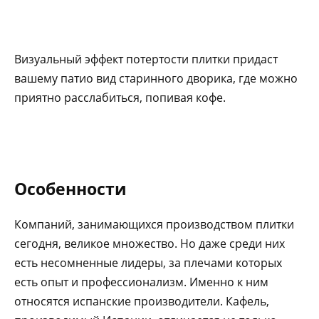
Визуальный эффект потертости плитки придаст
вашему патио вид старинного дворика, где можно
приятно расслабиться, попивая кофе.
Особенности
Компаний, занимающихся производством плитки
сегодня, великое множество. Но даже среди них
есть несомненные лидеры, за плечами которых
есть опыт и профессионализм. Именно к ним
относятся испанские производители. Кафель,