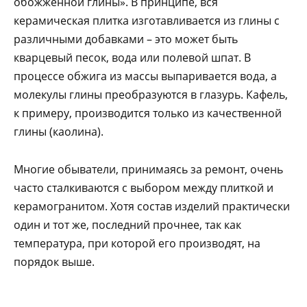
обожженной глины». В принципе, вся
керамическая плитка изготавливается из глины с
различными добавками – это может быть
кварцевый песок, вода или полевой шпат. В
процессе обжига из массы выпаривается вода, а
молекулы глины преобразуются в глазурь. Кафель,
к примеру, производится только из качественной
глины (каолина).
Многие обыватели, принимаясь за ремонт, очень
часто сталкиваются с выбором между плиткой и
керамогранитом. Хотя состав изделий практически
один и тот же, последний прочнее, так как
температура, при которой его производят, на
порядок выше.