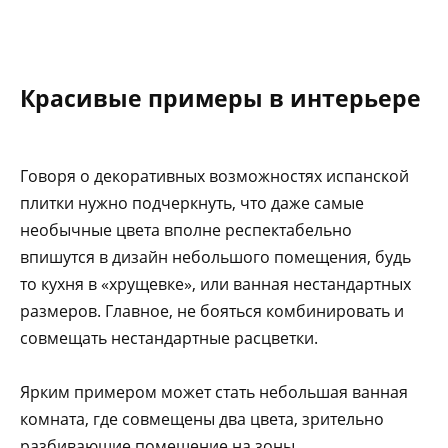
Красивые примеры в интерьере
Говоря о декоративных возможностях испанской
плитки нужно подчеркнуть, что даже самые
необычные цвета вполне респектабельно
впишутся в дизайн небольшого помещения, будь
то кухня в «хрущевке», или ванная нестандартных
размеров. Главное, не бояться комбинировать и
совмещать нестандартные расцветки.
Ярким примером может стать небольшая ванная
комната, где совмещены два цвета, зрительно
разбивающие помещение на зоны.