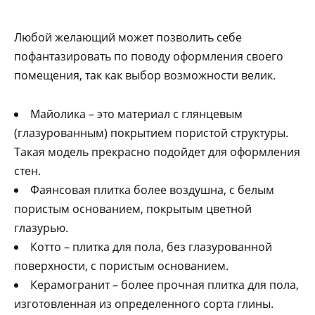
Любой желающий может позволить себе
пофантазировать по поводу оформления своего
помещения, так как выбор возможности велик.
Майолика – это материал с глянцевым
(глазурованным) покрытием пористой структуры.
Такая модель прекрасно подойдет для оформления
стен.
Фаянсовая плитка более воздушна, с белым
пористым основанием, покрытым цветной
глазурью.
Котто – плитка для пола, без глазурованной
поверхности, с пористым основанием.
Керамогранит – более прочная плитка для пола,
изготовленная из определенного сорта глины.