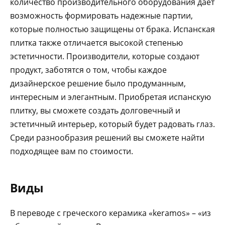
количество производительного оборудования дает
возможность формировать надежные партии,
которые полностью защищены от брака. Испанская
плитка также отличается высокой степенью
эстетичности. Производители, которые создают
продукт, заботятся о том, чтобы каждое
дизайнерское решение было продуманным,
интересным и элегантным. Приобретая испанскую
плитку, вы сможете создать долговечный и
эстетичный интерьер, который будет радовать глаз.
Среди разнообразия решений вы сможете найти
подходящее вам по стоимости.
Виды
В переводе с греческого керамика «keramos» – «из