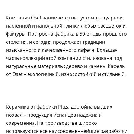
Компания Oset занимается выпуском тротуарной,
настенной и напольной плитки любых расцветок и
фактуры. Построена фабрика в 50-е годы прошлого
столетия, и сегодня продолжает традиции
изысканного и качественного кафеля. Большая
часть коллекций этой компании стилизована под
натуральные материалы: дерево и камень. Кафель
от Oset – экологичный, износостойкий и стильный.
Керамика от фабрики Plaza достойна высших
похвал – продукция испанцев надежна и
современна. На производстве широко
используются все наисовременнейшие разработки