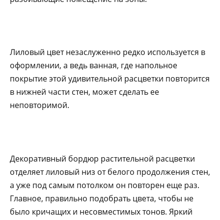
Лиловый цвет незаслуженно редко используется в
оформлении, а ведь ванная, где напольное
покрытие этой удивительной расцветки повторится
в нижней части стен, может сделать ее
неповторимой.
Декоративный бордюр растительной расцветки
отделяет лиловый низ от белого продолжения стен,
а уже под самым потолком он повторен еще раз.
Главное, правильно подобрать цвета, чтобы не
было кричащих и несовместимых тонов. Яркий