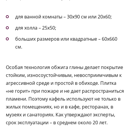
для ванной комнаты – 30х90 см или 20х60;
для холла – 25х50;
больших размеров или квадратные – 60х660
см.
Особая технология обжига глины делает покрытие
стойким, износоустойчивым, невосприимчивым к
агрессивной среде и простой в обиходе. Плитка
«не горит» при пожаре и не дает распространиться
пламени. Поэтому кафель используют не только в
жилых помещениях, но и в кафе, ресторанах, в
музеях и санаториях. Как утверждают эксперты,
срок эксплуатации – в среднем около 20 лет.