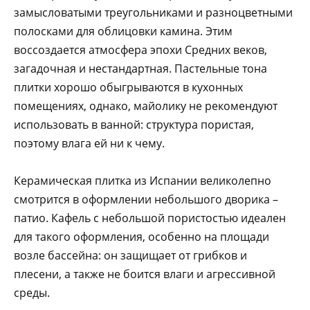
замысловатыми треугольниками и разноцветными
полосками для облицовки камина. Этим
воссоздается атмосфера эпохи Средних веков,
загадочная и нестандартная. Пастельные тона
плитки хорошо обыгрываются в кухонных
помещениях, однако, майолику не рекомендуют
использовать в ванной: структура пористая,
поэтому влага ей ни к чему.
Керамическая плитка из Испании великолепно
смотрится в оформлении небольшого дворика –
патио. Кафель с небольшой пористостью идеален
для такого оформления, особенно на площади
возле бассейна: он защищает от грибков и
плесени, а также не боится влаги и агрессивной
среды.