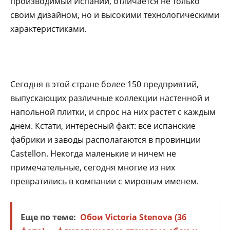
производимый Испании, отличается не только
своим дизайном, но и высокими технологическими
характеристиками.
Сегодня в этой стране более 150 предприятий,
выпускающих различные коллекции настенной и
напольной плитки, и спрос на них растет с каждым
днем. Кстати, интересный факт: все испанские
фабрики и заводы располагаются в провинции
Castellon. Некогда маленькие и ничем не
примечательные, сегодня многие из них
превратились в компании с мировым именем.
Еще по теме:
Обои Victoria Stenova (36