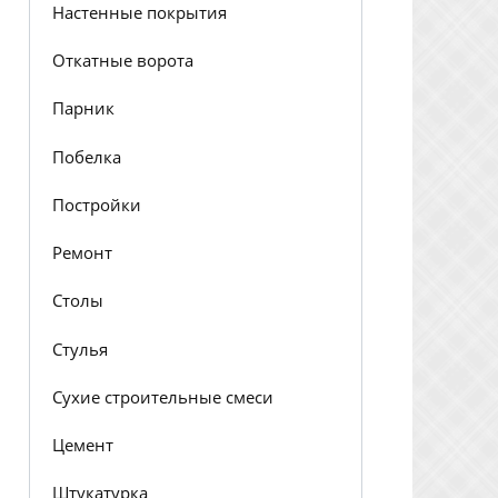
Настенные покрытия
Откатные ворота
Парник
Побелка
Постройки
Ремонт
Столы
Стулья
Сухие строительные смеси
Цемент
Штукатурка