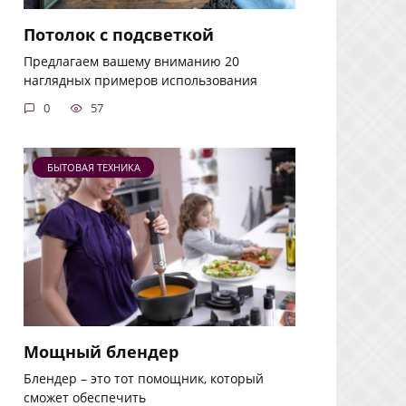
Потолок с подсветкой
Предлагаем вашему вниманию 20
наглядных примеров использования
0
57
БЫТОВАЯ ТЕХНИКА
Мощный блендер
Блендер – это тот помощник, который
сможет обеспечить