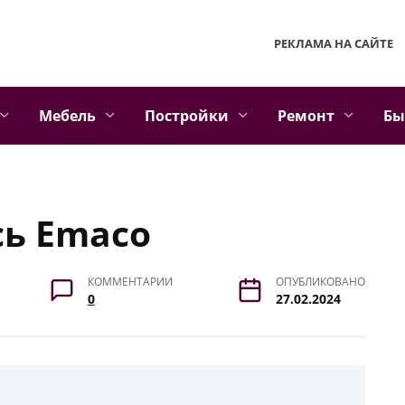
РЕКЛАМА НА САЙТЕ
Мебель
Постройки
Ремонт
Бы
сь Emaco
КОММЕНТАРИИ
ОПУБЛИКОВАНО
0
27.02.2024