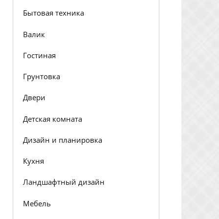
Бытовая техника
Валик
Гостиная
Грунтовка
Двери
Детская комната
Дизайн и планировка
Кухня
Ландшафтный дизайн
Мебель