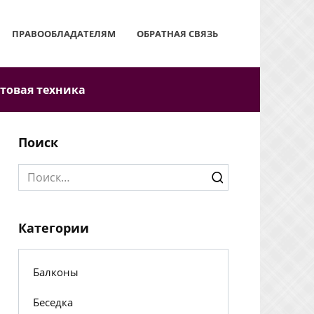
ПРАВООБЛАДАТЕЛЯМ
ОБРАТНАЯ СВЯЗЬ
товая техника
Поиск
Search
for:
Категории
Балконы
Беседка