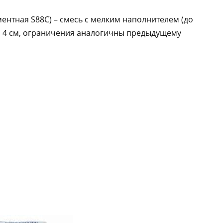
нтная S88C) – смесь с мелким наполнителем (до
 до 4 см, ограничения аналогичны предыдущему