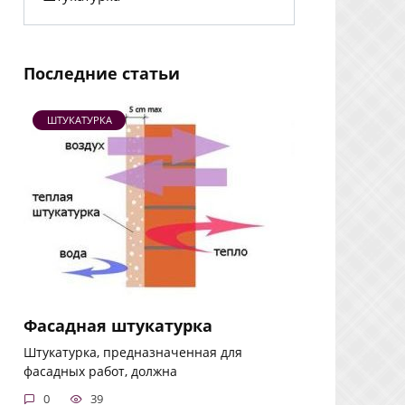
Последние статьи
ШТУКАТУРКА
Фасадная штукатурка
Штукатурка, предназначенная для
фасадных работ, должна
0
39