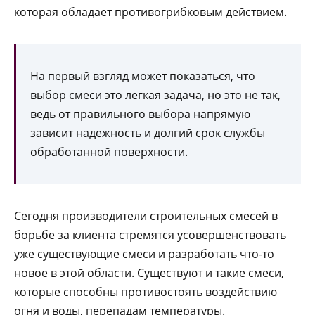
которая обладает противогрибковым действием.
На первый взгляд может показаться, что
выбор смеси это легкая задача, но это не так,
ведь от правильного выбора напрямую
зависит надежность и долгий срок службы
обработанной поверхности.
Сегодня производители строительных смесей в
борьбе за клиента стремятся усовершенствовать
уже существующие смеси и разработать что-то
новое в этой области. Существуют и такие смеси,
которые способны противостоять воздействию
огня и воды, перепадам температуры.