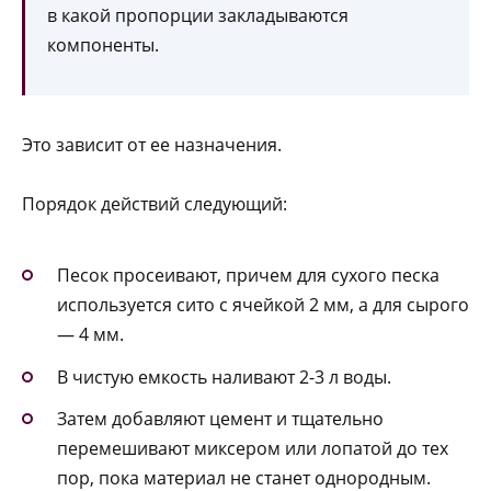
в какой пропорции закладываются
компоненты.
Это зависит от ее назначения.
Порядок действий следующий:
Песок просеивают, причем для сухого песка
используется сито с ячейкой 2 мм, а для сырого
— 4 мм.
В чистую емкость наливают 2-3 л воды.
Затем добавляют цемент и тщательно
перемешивают миксером или лопатой до тех
пор, пока материал не станет однородным.