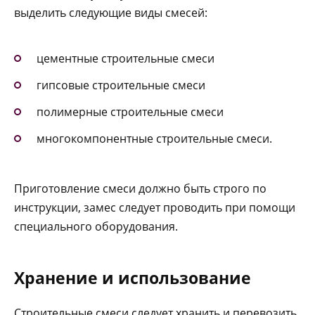
выделить следующие виды смесей:
цементные строительные смеси
гипсовые строительные смеси
полимерные строительные смеси
многокомпонентные строительные смеси.
Приготовление смеси должно быть строго по
инструкции, замес следует проводить при помощи
специального оборудования.
Хранение и использование
Строительные смеси следует хранить и перевозить