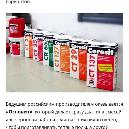
вариантов.
Ведущим российским производителем оказывается
«Основит»
, который делает сразу два типа смесей
для черновой работы. Один из этих видов нужен,
чтобы подготавливать теплые полы, а другой