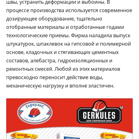
швы, устранить деформации и выбоины. В
процессе производства используется современное
дозирующее оборудование, тщательно
отобранные материалы и отработанные годами
технологические приемы. Фирма наладила выпуск
штукатурок, шпаклевок на гипсовой и полимерной
основе, кладочных и стягивающих цементных
составов, алебастра, гидроизоляционных и
ремонтных смесей. Любой из этих материалов
превосходно переносит действие воды,
механическую нагрузку и вполне эластичен.