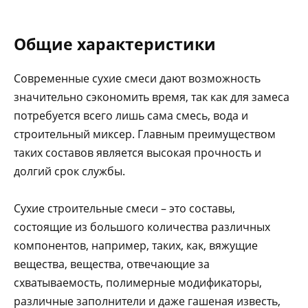
Общие характеристики
Современные сухие смеси дают возможность
значительно сэкономить время, так как для замеса
потребуется всего лишь сама смесь, вода и
строительный миксер. Главным преимуществом
таких составов является высокая прочность и
долгий срок службы.
Сухие строительные смеси – это составы,
состоящие из большого количества различных
компонентов, например, таких, как, вяжущие
вещества, вещества, отвечающие за
схватываемость, полимерные модификаторы,
различные заполнители и даже гашеная известь,