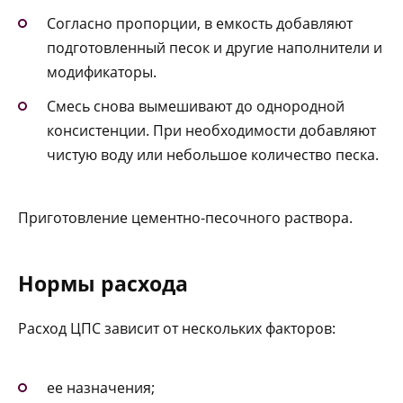
Согласно пропорции, в емкость добавляют
подготовленный песок и другие наполнители и
модификаторы.
Смесь снова вымешивают до однородной
консистенции. При необходимости добавляют
чистую воду или небольшое количество песка.
Приготовление цементно-песочного раствора.
Нормы расхода
Расход ЦПС зависит от нескольких факторов:
ее назначения;