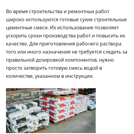
Во время строительства и ремонтных работ
широко используются готовые сухие строительные
цементные смеси. Их использование позволяет
ускорить сроки производства работ и повысить их
качество. Для приготовления рабочего раствора
того или иного назначения не требуется следить за
правильной дозировкой компонентов, нужно
просто затворить готовую смесь водой в
количестве, указанном в инструкции.