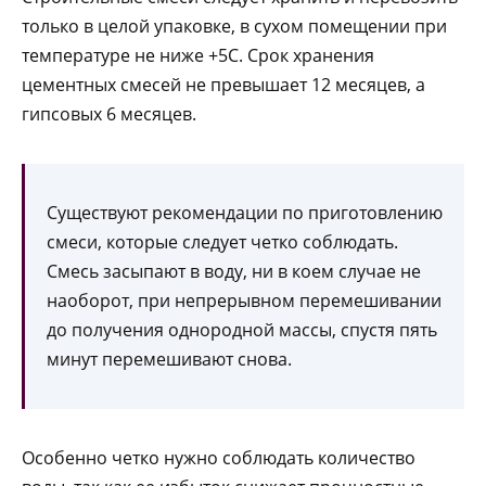
только в целой упаковке, в сухом помещении при
температуре не ниже +5С. Срок хранения
цементных смесей не превышает 12 месяцев, а
гипсовых 6 месяцев.
Существуют рекомендации по приготовлению
смеси, которые следует четко соблюдать.
Смесь засыпают в воду, ни в коем случае не
наоборот, при непрерывном перемешивании
до получения однородной массы, спустя пять
минут перемешивают снова.
Особенно четко нужно соблюдать количество