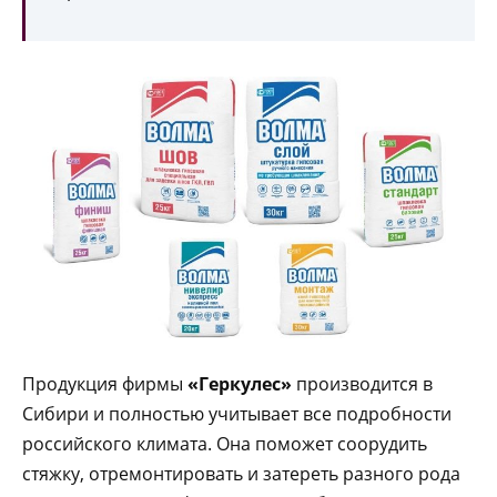
Продукция фирмы
«Геркулес»
производится в
Сибири и полностью учитывает все подробности
российского климата. Она поможет соорудить
стяжку, отремонтировать и затереть разного рода