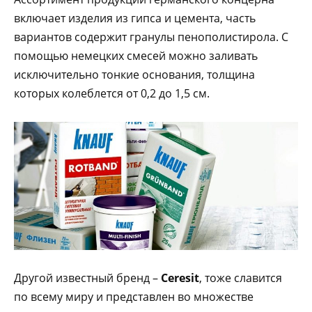
включает изделия из гипса и цемента, часть
вариантов содержит гранулы пенополистирола. С
помощью немецких смесей можно заливать
исключительно тонкие основания, толщина
которых колеблется от 0,2 до 1,5 см.
Другой известный бренд –
Ceresit
, тоже славится
по всему миру и представлен во множестве