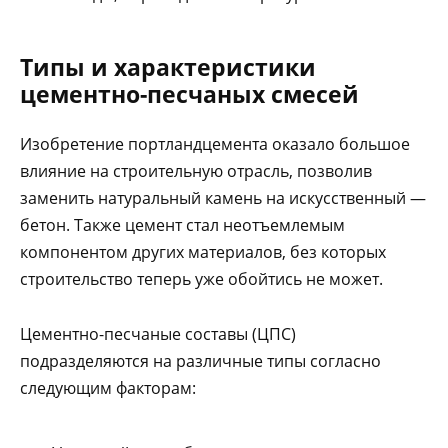
Типы и характеристики
цементно-песчаных смесей
Изобретение портландцемента оказало большое
влияние на строительную отрасль, позволив
заменить натуральный камень на искусственный —
бетон. Также цемент стал неотъемлемым
компонентом других материалов, без которых
строительство теперь уже обойтись не может.
Цементно-песчаные составы (ЦПС)
подразделяются на различные типы согласно
следующим факторам: