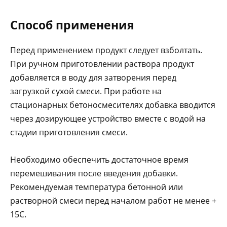
Способ применения
Перед применением продукт следует взболтать.
При ручном приготовлении раствора продукт
добавляется в воду для затворения перед
загрузкой сухой смеси. При работе на
стационарных бетоносмесителях добавка вводится
через дозирующее устройство вместе с водой на
стадии приготовления смеси.
Необходимо обеспечить достаточное время
перемешивания после введения добавки.
Рекомендуемая температура бетонной или
растворной смеси перед началом работ не менее +
15С.