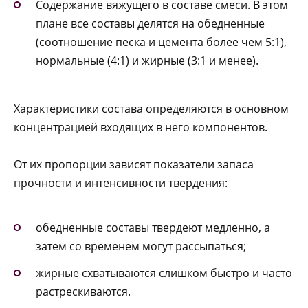
Содержание вяжущего в составе смеси. В этом
плане все составы делятся на обедненные
(соотношение песка и цемента более чем 5:1),
нормальные (4:1) и жирные (3:1 и менее).
Характеристики состава определяются в основном
концентрацией входящих в него компонентов.
От их пропорции зависят показатели запаса
прочности и интенсивности твердения:
обедненные составы твердеют медленно, а
затем со временем могут рассыпаться;
жирные схватываются слишком быстро и часто
растрескиваются.