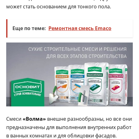
может стать основанием для тонкого пола.
Еще по теме:
Ремонтная смесь Emaco
Смеси
«Волма»
внешне разнообразны, но все они
предназначены для выполнения внутренних работ
в ванных комнатах и для облицовки фасадов.