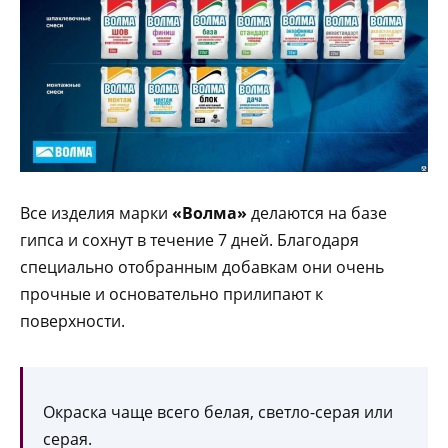
Все изделия марки
«Волма»
делаются на базе
гипса и сохнут в течение 7 дней. Благодаря
специально отобранным добавкам они очень
прочные и основательно прилипают к
поверхности.
Окраска чаще всего белая, светло-серая или
серая.