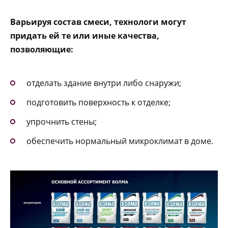
Варьируя состав смеси, технологи могут
придать ей те или иные качества,
позволяющие:
отделать здание внутри либо снаружи;
подготовить поверхность к отделке;
упрочнить стены;
обеспечить нормальный микроклимат в доме.