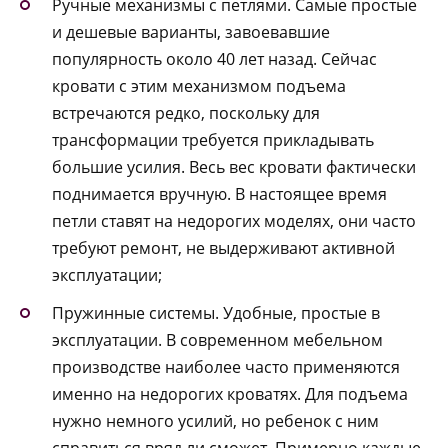
Ручные механизмы с петлями. Самые простые
и дешевые варианты, завоевавшие
популярность около 40 лет назад. Сейчас
кровати с этим механизмом подъема
встречаются редко, поскольку для
трансформации требуется прикладывать
большие усилия. Весь вес кровати фактически
поднимается вручную. В настоящее время
петли ставят на недорогих моделях, они часто
требуют ремонт, не выдерживают активной
эксплуатации;
Пружинные системы. Удобные, простые в
эксплуатации. В современном мебельном
производстве наиболее часто применяются
именно на недорогих кроватях. Для подъема
нужно немного усилий, но ребенок с ним