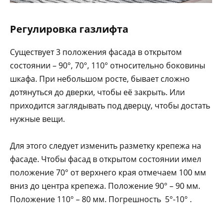
Регулировка газлифта
Существует 3 положения фасада в открытом
состоянии – 90°, 70°, 110° относительно боковины
шкафа. При небольшом росте, бывает сложно
дотянуться до дверки, чтобы её закрыть. Или
приходится заглядывать под дверцу, чтобы достать
нужные вещи.
Для этого следует изменить разметку крепежа на
фасаде. Чтобы фасад в открытом состоянии имел
положение 70° от верхнего края отмечаем 100 мм
вниз до центра крепежа. Положение 90° – 90 мм.
Положение 110° – 80 мм. Погрешность 5°-10° .