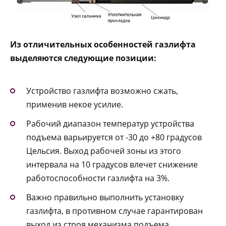
Из отличительных особенностей газлифта
выделяются следующие позиции:
Устройство газлифта возможно сжать,
применив некое усилие.
Рабочий диапазон температур устройства
подъема варьируется от -30 до +80 градусов
Цельсия. Выход рабочей зоны из этого
интервала на 10 градусов влечет снижение
работоспособности газлифта на 3%.
Важно правильно выполнить установку
газлифта, в противном случае гарантирован
выход из строя механизма подъема.