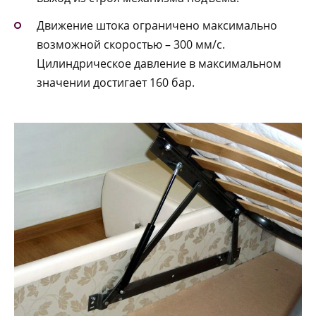
Движение штока ограничено максимально
возможной скоростью – 300 мм/с.
Цилиндрическое давление в максимальном
значении достигает 160 бар.