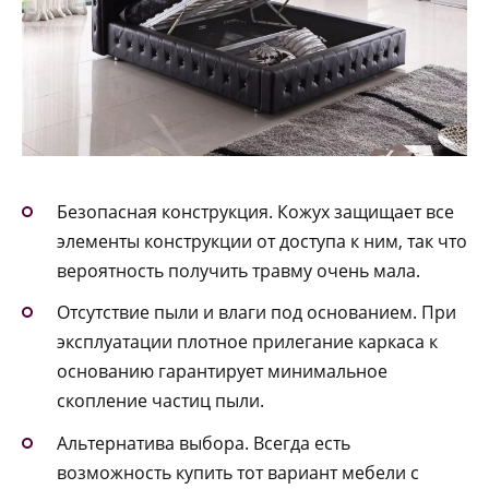
Безопасная конструкция. Кожух защищает все
элементы конструкции от доступа к ним, так что
вероятность получить травму очень мала.
Отсутствие пыли и влаги под основанием. При
эксплуатации плотное прилегание каркаса к
основанию гарантирует минимальное
скопление частиц пыли.
Альтернатива выбора. Всегда есть
возможность купить тот вариант мебели с