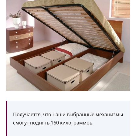
Получается, что наши выбранные механизмы
смогут поднять 160 килограммов.