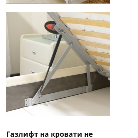
Газлифт на кровати не