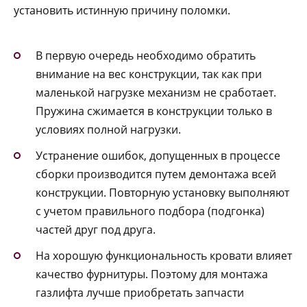
установить истинную причину поломки.
В первую очередь необходимо обратить
внимание на вес конструкции, так как при
маленькой нагрузке механизм не сработает.
Пружина сжимается в конструкции только в
условиях полной нагрузки.
Устранение ошибок, допущенных в процессе
сборки производится путем демонтажа всей
конструкции. Повторную установку выполняют
с учетом правильного подбора (подгонка)
частей друг под друга.
На хорошую функциональность кровати влияет
качество фурнитуры. Поэтому для монтажа
газлифта лучше приобретать запчасти