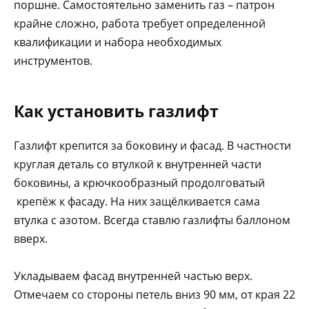
поршне. Самостоятельно заменить газ – патрон
крайне сложно, работа требует определенной
квалификации и набора необходимых
инструментов.
Как установить газлифт
Газлифт крепится за боковину и фасад. В частности
круглая деталь со втулкой к внутренней части
боковины, а крючкообразный продолговатый
крепёж к фасаду. На них защёлкивается сама
втулка с азотом. Всегда ставлю газлифты баллоном
вверх.
Укладываем фасад внутренней частью верх.
Отмечаем со стороны петель вниз 90 мм, от края 22