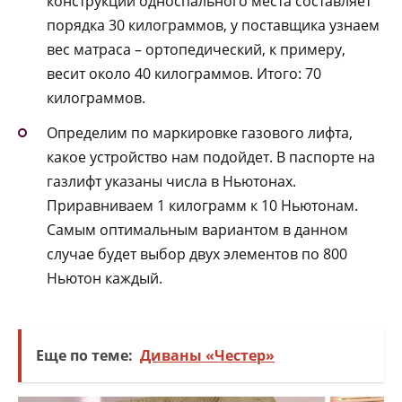
конструкции односпального места составляет
порядка 30 килограммов, у поставщика узнаем
вес матраса – ортопедический, к примеру,
весит около 40 килограммов. Итого: 70
килограммов.
Определим по маркировке газового лифта,
какое устройство нам подойдет. В паспорте на
газлифт указаны числа в Ньютонах.
Приравниваем 1 килограмм к 10 Ньютонам.
Самым оптимальным вариантом в данном
случае будет выбор двух элементов по 800
Ньютон каждый.
Еще по теме:
Диваны «Честер»