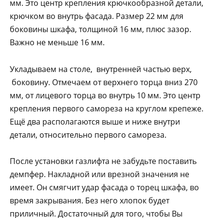
мм. Это центр крепления крючкообразной детали,
крючком во внутрь фасада. Размер 22 мм для
боковины шкафа, толщиной 16 мм, плюс зазор.
Важно не меньше 16 мм.
Укладываем на столе, внутренней частью верх,
боковину. Отмечаем от верхнего торца вниз 270
мм, от лицевого торца во внутрь 10 мм. Это центр
крепления первого самореза на круглом крепеже.
Ещё два располагаются выше и ниже внутри
детали, относительно первого самореза.
После установки газлифта не забудьте поставить
демпфер. Накладной или врезной значения не
имеет. Он смягчит удар фасада о торец шкафа, во
время закрывания. Без него хлопок будет
приличный. Достаточный для того, чтобы Вы