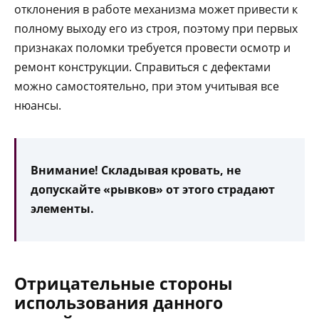
отклонения в работе механизма может привести к
полному выходу его из строя, поэтому при первых
признаках поломки требуется провести осмотр и
ремонт конструкции. Справиться с дефектами
можно самостоятельно, при этом учитывая все
нюансы.
Внимание! Складывая кровать, не
допускайте «рывков» от этого страдают
элементы.
Отрицательные стороны
использования данного