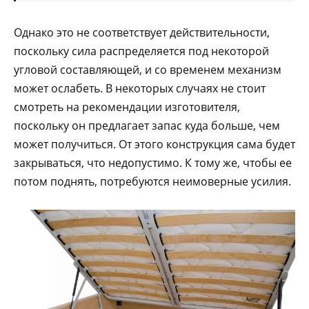
Однако это не соответствует действительности,
поскольку сила распределяется под некоторой
угловой составляющей, и со временем механизм
может ослабеть. В некоторых случаях не стоит
смотреть на рекомендации изготовителя,
поскольку он предлагает запас куда больше, чем
может получиться. От этого конструкция сама будет
закрываться, что недопустимо. К тому же, чтобы ее
потом поднять, потребуются неимоверные усилия.