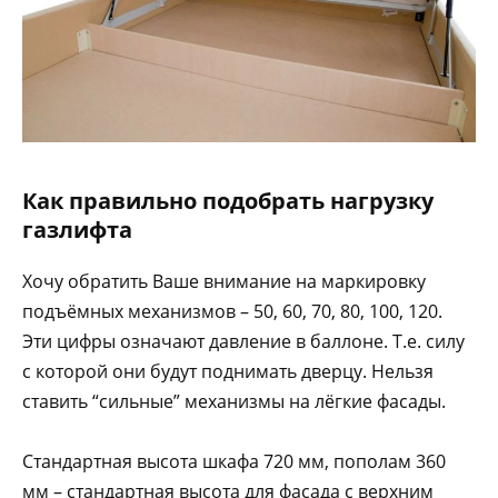
Как правильно подобрать нагрузку
газлифта
Хочу обратить Ваше внимание на маркировку
подъёмных механизмов – 50, 60, 70, 80, 100, 120.
Эти цифры означают давление в баллоне. Т.е. силу
с которой они будут поднимать дверцу. Нельзя
ставить “сильные” механизмы на лёгкие фасады.
Стандартная высота шкафа 720 мм, пополам 360
мм – стандартная высота для фасада с верхним