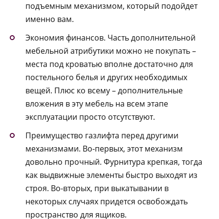
подъемным механизмом, который подойдет
именно вам.
Экономия финансов. Часть дополнительной
мебельной атрибутики можно не покупать –
места под кроватью вполне достаточно для
постельного белья и других необходимых
вещей. Плюс ко всему – дополнительные
вложения в эту мебель на всем этапе
эксплуатации просто отсутствуют.
Преимущество газлифта перед другими
механизмами. Во-первых, этот механизм
довольно прочный. Фурнитура крепкая, тогда
как выдвижные элементы быстро выходят из
строя. Во-вторых, при выкатывании в
некоторых случаях придется освобождать
пространство для ящиков.