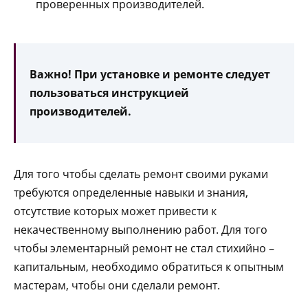
проверенных производителей.
Важно! При установке и ремонте следует
пользоваться инструкцией
производителей.
Для того чтобы сделать ремонт своими руками
требуются определенные навыки и знания,
отсутствие которых может привести к
некачественному выполнению работ. Для того
чтобы элементарный ремонт не стал стихийно –
капитальным, необходимо обратиться к опытным
мастерам, чтобы они сделали ремонт.