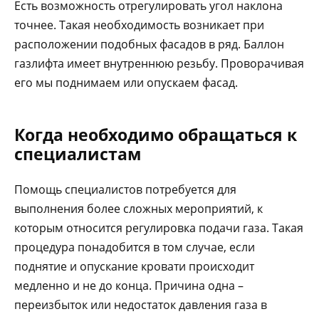
Есть возможность отрегулировать угол наклона
точнее. Такая необходимость возникает при
расположении подобных фасадов в ряд. Баллон
газлифта имеет внутреннюю резьбу. Проворачивая
его мы поднимаем или опускаем фасад.
Когда необходимо обращаться к
специалистам
Помощь специалистов потребуется для
выполнения более сложных мероприятий, к
которым относится регулировка подачи газа. Такая
процедура понадобится в том случае, если
поднятие и опускание кровати происходит
медленно и не до конца. Причина одна –
переизбыток или недостаток давления газа в