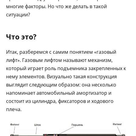
многие факторы. Но что же делать в такой
ситуации?
Что это?
Итак, разберемся с самим понятием «газовый
лифт». Газовым лифтом называют механизм,
который играет роль подъемника закрепленных к
нему элементов. Визуально такая конструкция
выглядит следующим образом: она несколько
напоминает автомобильный амортизатор и
состоит из цилиндра, фиксаторов и ходового
плеча.