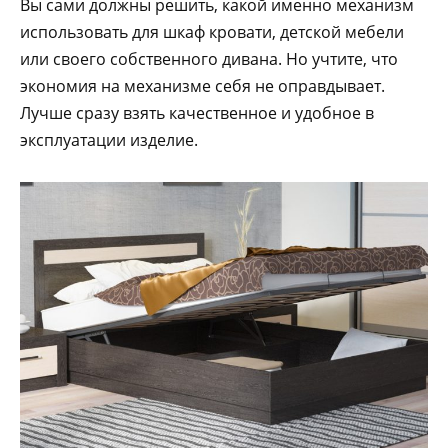
Вы сами должны решить, какой именно механизм
использовать для шкаф кровати, детской мебели
или своего собственного дивана. Но учтите, что
экономия на механизме себя не оправдывает.
Лучше сразу взять качественное и удобное в
эксплуатации изделие.