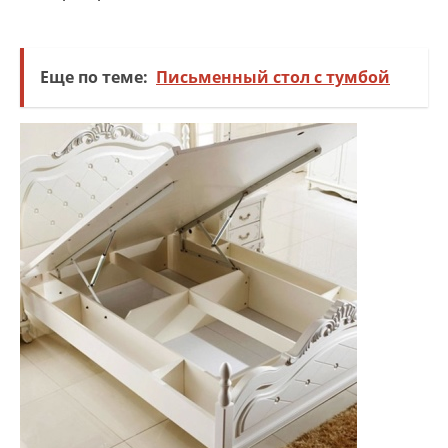
Еще по теме:
Письменный стол с тумбой