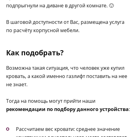
подпрыгнули на диване в другой комнате. 🙂
В шаговой доступности от Вас, размещена услуга
по расчёту корпусной мебели.
Как подобрать?
Возможна такая ситуация, что человек уже купил
кровать, а какой именно газлифт поставить на нее
не знает.
Тогда на помощь могут прийти наши
рекомендации по подбору данного устройства
:
Рассчитаем вес кровати: среднее значение