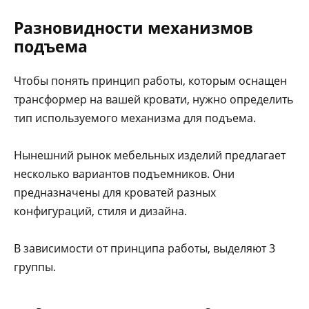
Разновидности механизмов
подъема
Чтобы понять принцип работы, которым оснащен
трансформер на вашей кровати, нужно определить
тип используемого механизма для подъема.
Нынешний рынок мебельных изделий предлагает
несколько вариантов подъемников. Они
предназначены для кроватей разных
конфигураций, стиля и дизайна.
В зависимости от принципа работы, выделяют 3
группы.