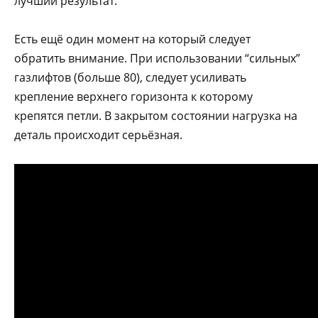
лучший результат.
Есть ещё один момент на который следует
обратить внимание. При использовании “сильных”
газлифтов (больше 80), следует усиливать
крепление верхнего горизонта к которому
крепятся петли. В закрытом состоянии нагрузка на
деталь происходит серьёзная.