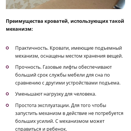
Преимущества кроватей, использующих такой
механизм:
Практичность. Кровати, имеющие подъемный
механизм, оснащены местом хранения вещей.
Прочность. Газовые лифты обеспечивают
больший срок службы мебели для сна по
сравнению с другими устройствами подъема.
Уменьшают нагрузку для человека.
Простота эксплуатации. Для того чтобы
запустить механизм в действие не потребуется
больших усилий. С механизмом может
справиться и ребенок.