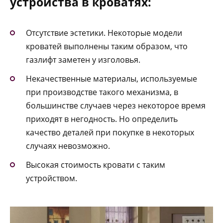
устройства в кроватях:
Отсутствие эстетики. Некоторые модели
кроватей выполнены таким образом, что
газлифт заметен у изголовья.
Некачественные материалы, используемые
при производстве такого механизма, в
большинстве случаев через некоторое время
приходят в негодность. Но определить
качество деталей при покупке в некоторых
случаях невозможно.
Высокая стоимость кровати с таким
устройством.