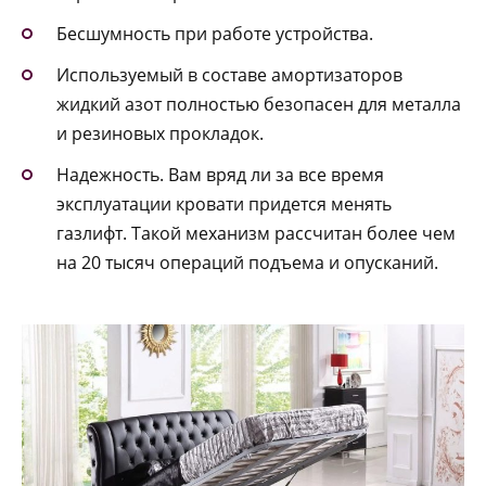
Бесшумность при работе устройства.
Используемый в составе амортизаторов
жидкий азот полностью безопасен для металла
и резиновых прокладок.
Надежность. Вам вряд ли за все время
эксплуатации кровати придется менять
газлифт. Такой механизм рассчитан более чем
на 20 тысяч операций подъема и опусканий.