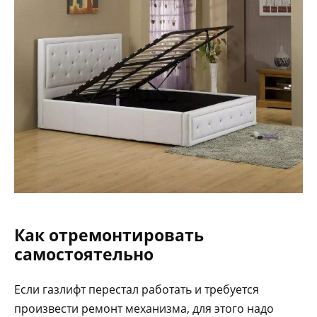
Как отремонтировать
самостоятельно
Если газлифт перестал работать и требуется
произвести ремонт механизма, для этого надо