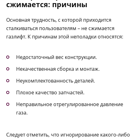
сжимается: причины
Основная трудность, с которой приходится
сталкиваться пользователям – не сжимается
газлифт. К причинам этой неполадки относятся:
Недостаточный вес конструкции.
Некачественная сборка и монтаж.
Неукомплектованность деталей.
Плохое качество запчастей.
Неправильное отрегулированное давление
газа.
Следует отметить, что игнорирование какого-либо