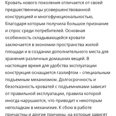
Кровать нового поколения отличается от своей
предшественницы усовершенствованной
конструкцией и многофункциональностью,
благодаря которым получила большое признание
и спрос среди потребителей. Основная
особенность складывающейся кровати
заключается в экономии пространства жилой
площади и в создании дополнительного места для
хранения различных домашних вещей. В
настоящее время для удобства эксплуатации
конструкция оснащается газлифтом – специальным
подъемным механизмом. Долгосрочность и
безотказность кроватей с подъемниками зависит
от правильной эксплуатации, правила которой
иногда нарушаются, что приводит к некоторым
неполадкам в механизме. К сбою в работе
причастны и другие причины, на которые зависят