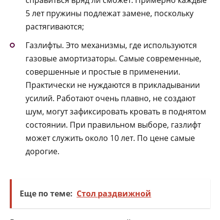
справиться вряд ли сможет. Примерно каждые
5 лет пружины подлежат замене, поскольку
растягиваются;
Газлифты. Это механизмы, где используются
газовые амортизаторы. Самые современные,
совершенные и простые в применении.
Практически не нуждаются в прикладывании
усилий. Работают очень плавно, не создают
шум, могут зафиксировать кровать в поднятом
состоянии. При правильном выборе, газлифт
может служить около 10 лет. По цене самые
дорогие.
Еще по теме:
Стол раздвижной