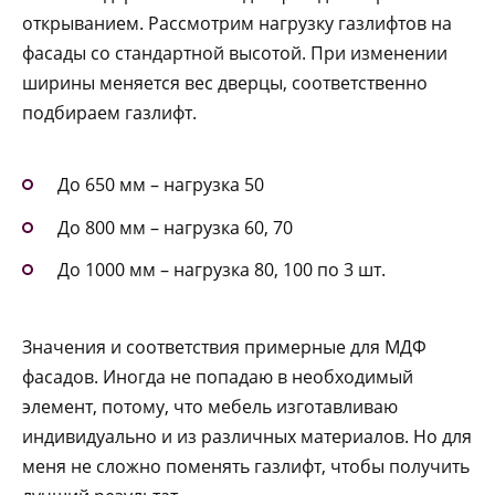
открыванием. Рассмотрим нагрузку газлифтов на
фасады со стандартной высотой. При изменении
ширины меняется вес дверцы, соответственно
подбираем газлифт.
До 650 мм – нагрузка 50
До 800 мм – нагрузка 60, 70
До 1000 мм – нагрузка 80, 100 по 3 шт.
Значения и соответствия примерные для МДФ
фасадов. Иногда не попадаю в необходимый
элемент, потому, что мебель изготавливаю
индивидуально и из различных материалов. Но для
меня не сложно поменять газлифт, чтобы получить