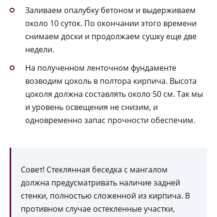
Заливаем опалубку бетоном и выдерживаем
около 10 суток. По окончании этого времени
снимаем доски и продолжаем сушку еще две
недели.
На полученном ленточном фундаменте
возводим цоколь в полтора кирпича. Высота
цоколя должна составлять около 50 см. Так мы
и уровень освещения не снизим, и
одновременно запас прочности обеспечим.
Совет! Стеклянная беседка с мангалом
должна предусматривать наличие задней
стенки, полностью сложенной из кирпича. В
противном случае остекленные участки,