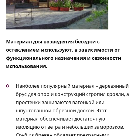
Материал для возведения беседки с
остеклением используют, в зависимости от
функционального назначения и сезонности
использования.
Наиболее популярный материал – деревянный
брус для опор и конструкций стропил кровли, а
простенки зашиваются вагонкой или
шпунтованной обрезной доской. Этот
материал обеспечивает достаточную
изоляцию от ветра и небольших заморозков.
Сруб из бревен обладает прекрасными