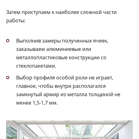
Затем приступаем к наиболее сложной части
работы:
Выполнив замеры полученных ячеек,
заказываем алюминиевые или
металлопластиковые конструкции со
стеклопакетами.
Выбор профиля особой роли не играет,
главное, чтобы внутри располагался
замкнутый армир из металла толщиной не
менее 1,5-1,7 мм.