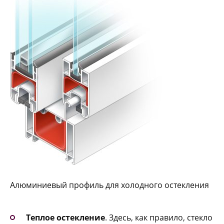
Алюминиевый профиль для холодного остекления
Теплое остекление
. Здесь, как правило, стекло