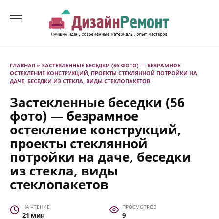
Перейти
к
содержанию
ГЛАВНАЯ
»
ЗАСТЕКЛЕННЫЕ БЕСЕДКИ (56 ФОТО) — БЕЗРАМНОЕ
ОСТЕКЛЕНИЕ КОНСТРУКЦИЙ, ПРОЕКТЫ СТЕКЛЯННОЙ ПОТРОЙКИ НА
ДАЧЕ, БЕСЕДКИ ИЗ СТЕКЛА, ВИДЫ СТЕКЛОПАКЕТОВ
Застекленные беседки (56
фото) — безрамное
остекление конструкций,
проекты стеклянной
потройки на даче, беседки
из стекла, виды
стеклопакетов
НА ЧТЕНИЕ
ПРОСМОТРОВ
21 мин
9