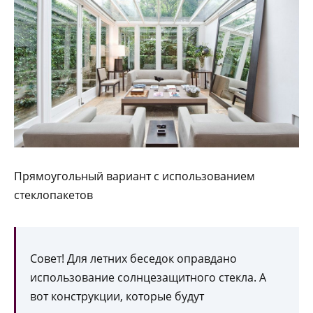
Прямоугольный вариант с использованием
стеклопакетов
Совет! Для летних беседок оправдано
использование солнцезащитного стекла. А
вот конструкции, которые будут