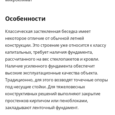
Особенности
Классическая застекленная беседка имеет
некоторое отличие от обычной летней
конструкции. Это строение уже относится к классу
капитальных, требует наличия фундамента,
рассчитанного на вес стеклопакетов и кровли.
Наличие усиленного фундамента обеспечит
высокие эксплуатационные качества объекта.
Традиционно, для этого возводят точечные опоры
под несущие стойки. Для тяжеловесных
конструктивных решений выполняют закрытие
простенков кирпичом или пеноблоками,
закладывают ленточный фундамент.