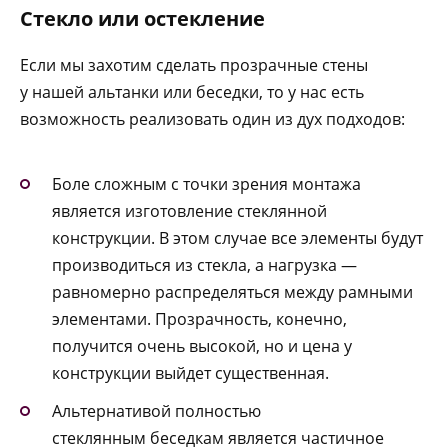
Стекло или остекление
Если мы захотим сделать прозрачные стены
у нашей альтанки или беседки, то у нас есть
возможность реализовать один из дух подходов:
Боле сложным с точки зрения монтажа
является изготовление стеклянной
конструкции. В этом случае все элементы будут
производиться из стекла, а нагрузка —
равномерно распределяться между рамными
элементами. Прозрачность, конечно,
получится очень высокой, но и цена у
конструкции выйдет существенная.
Альтернативой полностью
стеклянным беседкам является частичное