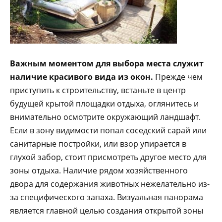
Важным моментом для выбора места служит
наличие красивого вида из окон.
Прежде чем
приступить к строительству, встаньте в центр
будущей крытой площадки отдыха, оглянитесь и
внимательно осмотрите окружающий ландшафт.
Если в зону видимости попал соседский сарай или
санитарные постройки, или взор упирается в
глухой забор, стоит присмотреть другое место для
зоны отдыха. Наличие рядом хозяйственного
двора для содержания животных нежелательно из-
за специфического запаха. Визуальная панорама
является главной целью создания открытой зоны