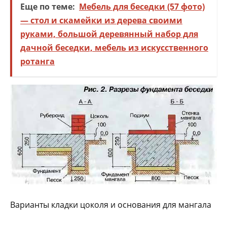
Еще по теме:
Мебель для беседки (57 фото)
— стол и скамейки из дерева своими
руками, большой деревянный набор для
дачной беседки, мебель из искусственного
ротанга
Варианты кладки цоколя и основания для мангала