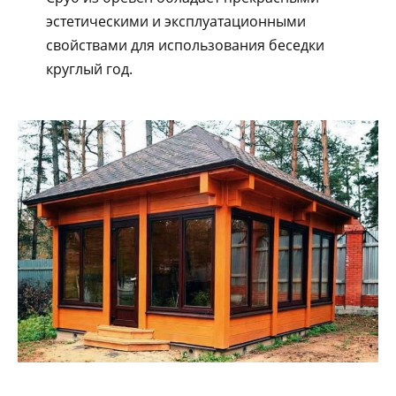
эстетическими и эксплуатационными
свойствами для использования беседки
круглый год.