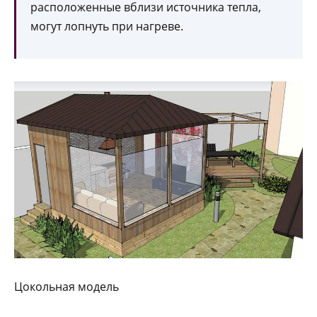
расположенные вблизи источника тепла,
могут лопнуть при нагреве.
Цокольная модель