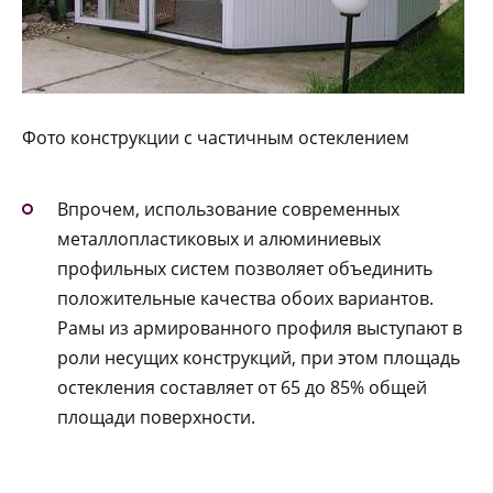
Фото конструкции с частичным остеклением
Впрочем, использование современных
металлопластиковых и алюминиевых
профильных систем позволяет объединить
положительные качества обоих вариантов.
Рамы из армированного профиля выступают в
роли несущих конструкций, при этом площадь
остекления составляет от 65 до 85% общей
площади поверхности.