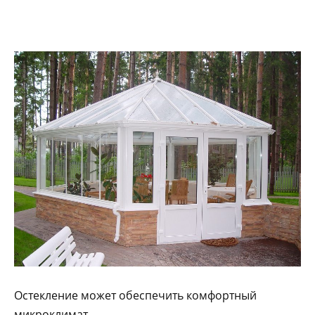
Остекление может обеспечить комфортный
микроклимат