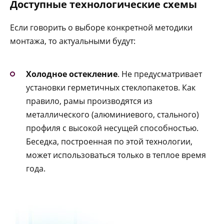
Доступные технологические схемы
Если говорить о выборе конкретной методики
монтажа, то актуальными будут:
Холодное остекление
. Не предусматривает
установки герметичных стеклопакетов. Как
правило, рамы производятся из
металлического (алюминиевого, стального)
профиля с высокой несущей способностью.
Беседка, построенная по этой технологии,
может использоваться только в теплое время
года.