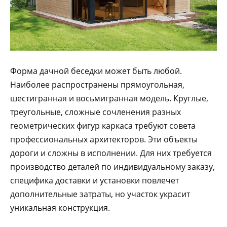
Форма дачной беседки может быть любой.
Наиболее распространены прямоугольная,
шестигранная и восьмигранная модель. Круглые,
треугольные, сложные сочленения разных
геометрических фигур каркаса требуют совета
профессиональных архитекторов. Эти объекты
дороги и сложны в исполнении. Для них требуется
производство деталей по индивидуальному заказу,
специфика доставки и установки повлечет
дополнительные затраты, но участок украсит
уникальная конструкция.