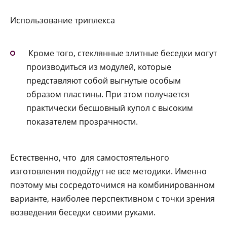
Использование триплекса
Кроме того, стеклянные элитные беседки могут
производиться из модулей, которые
представляют собой выгнутые особым
образом пластины. При этом получается
практически бесшовный купол с высоким
показателем прозрачности.
Естественно, что для самостоятельного
изготовления подойдут не все методики. Именно
поэтому мы сосредоточимся на комбинированном
варианте, наиболее перспективном с точки зрения
возведения беседки своими руками.