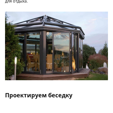
для отдыха.
Проектируем беседку