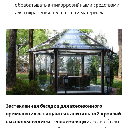
обрабатывать антикоррозийными средствами
для сохранения целостности материала.
Застекленная беседка для всесезонного
применения оснащается капитальной кровлей
с использованием теплоизоляции.
Если объект