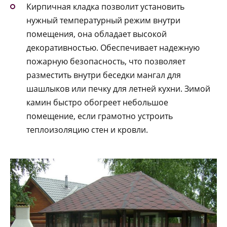
Кирпичная кладка позволит установить
нужный температурный режим внутри
помещения, она обладает высокой
декоративностью. Обеспечивает надежную
пожарную безопасность, что позволяет
разместить внутри беседки мангал для
шашлыков или печку для летней кухни. Зимой
камин быстро обогреет небольшое
помещение, если грамотно устроить
теплоизоляцию стен и кровли.