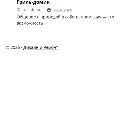
Гриль-домик
0
16
26.02.2024
Общение с природой в собственном саду — это
возможность
© 2026 ·
Дизайн и Ремонт