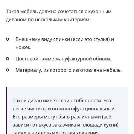
Такая мебель должна сочетаться с кухонным
диваном по нескольким критериям:
Внешнему виду спинки (если это стулья) и
ножек.
Цветовой гамме мануфактурной обивки.
Материалу, из которого изготовлена мебель.
Такой диван имеет свои особенности. Его
легче чистить, и он многофункциональный.
Его размеры могут быть различными (всё
зависит от вкуса заказчика и площади кухни),
также в них есть место для хранения