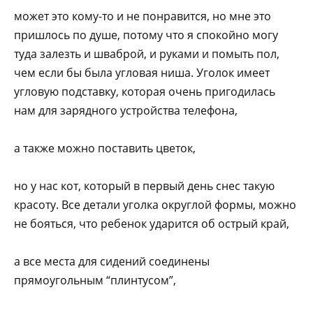
может это кому-то и не понравится, но мне это
пришлось по душе, потому что я спокойно могу
туда залезть и шваброй, и руками и помыть пол,
чем если бы была угловая ниша. Уголок имеет
угловую подставку, которая очень пригодилась
нам для зарядного устройства телефона,
а также можно поставить цветок,
но у нас кот, который в первый день снес такую
красоту. Все детали уголка округлой формы, можно
не бояться, что ребенок ударится об острый край,
а все места для сидений соединены
прямоугольным “плинтусом”,