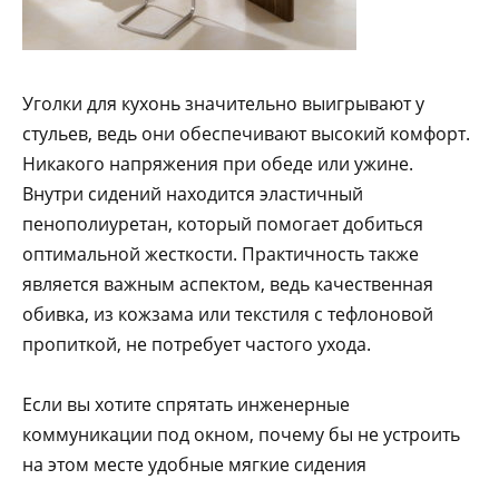
Уголки для кухонь значительно выигрывают у
стульев, ведь они обеспечивают высокий комфорт.
Никакого напряжения при обеде или ужине.
Внутри сидений находится эластичный
пенополиуретан, который помогает добиться
оптимальной жесткости. Практичность также
является важным аспектом, ведь качественная
обивка, из кожзама или текстиля с тефлоновой
пропиткой, не потребует частого ухода.
Если вы хотите спрятать инженерные
коммуникации под окном, почему бы не устроить
на этом месте удобные мягкие сидения