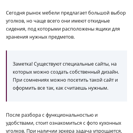
Сегодня рынок мебели предлагает большой выбор
уголков, но чаще всего они имеют откидные
сидения, под которыми расположены ящики для
хранения нужных предметов.
Заметка! Существуют специальные сайты, на
которых можно создать собственный дизайн.
При сомнениях можно посетить такой сайт и
оформить все так, как считаешь нужным.
После разбора с функциональностью и
удобствами, стоит ознакомиться с фото кухонных
уголков. При наличии эркера задача упрощается,