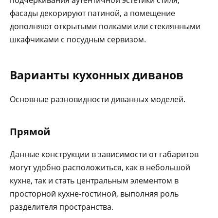
подчеркивания аутентичной эстетики стиля,
фасады декорируют патиной, а помещение
дополняют открытыми полками или стеклянными
шкафчиками с посудным сервизом.
Варианты кухонных диванов
Основные разновидности диванных моделей.
Прямой
Данные конструкции в зависимости от габаритов
могут удобно расположиться, как в небольшой
кухне, так и стать центральным элементом в
просторной кухне-гостиной, выполняя роль
разделителя пространства.