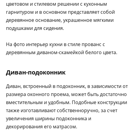
цветовом и стилевом решении с кухонным
гарнитуром и в основном представляет собой
деревянное основание, украшенное мягкими
подушками для сидения.
На фото интерьер кухни в стиле прованс с
деревянным диваном-скамейкой белого цвета.
Диван-подоконник
Диван, встроенный в подоконник, в зависимости от
размера оконного проема, может быть достаточно
вместительным и удобным. Подобные конструкции
также изготавливают собственноручно, за счет
увеличения ширины подоконника и
декорирования его матрасом.