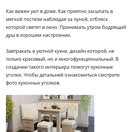
Как важен уют в доме. Как приятно засыпать в
мягкой постели наблюдая за луной, отблеск
которой светит в окно. Принимать утром бодрящий
душ в хорошем настроении.
Завтракать в уютной кухне, дизайн которой, не
только красивый, но и многофункциональный. В
создании такого интерьера помогут кухонные
уголки. Чтобы детальней ознакомиться смотрите
фото кухонных уголков.