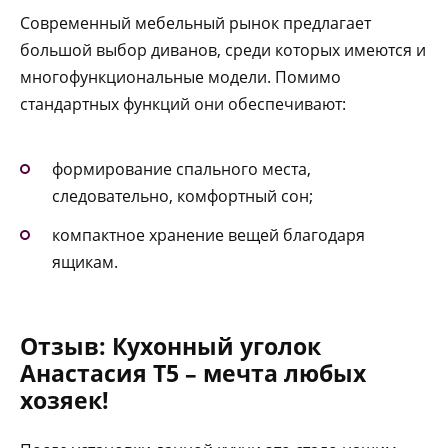
Современный мебельный рынок предлагает
большой выбор диванов, среди которых имеются и
многофункциональные модели. Помимо
стандартных функций они обеспечивают:
формирование спального места,
следовательно, комфортный сон;
компактное хранение вещей благодаря
ящикам.
Отзыв: Кухонный уголок
Анастасия Т5 – мечта любых
хозяек!