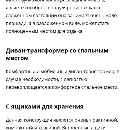
является особенно популярной, так как в
сложенном состоянии она занимает очень мало
площади, а в разложенном виде, может стать
полноценным местом для отдыха.
Диван-трансформер со спальным
местом
Комфортный и мобильный диван-трансформер, в
случае необходимости, с легкостью
перевоплощается в комфортное спальное место.
С ящиками для хранения
Данная конструкция является очень практичной,
компактной и красивой. Встроенные ящики,