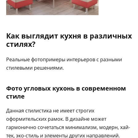
Как выглядит кухня в различных
стилях?
Реальные фотопримеры интерьеров с разными
стилевыми решениями.
Фото угловых кухонь в современном
стиле
Данная стилистика не имеет строгих
оформительских рамок. В дизайне может
гармонично сочетаться минимализм, модерн, хай-
тек, эко-стиль и элементы других направлений.