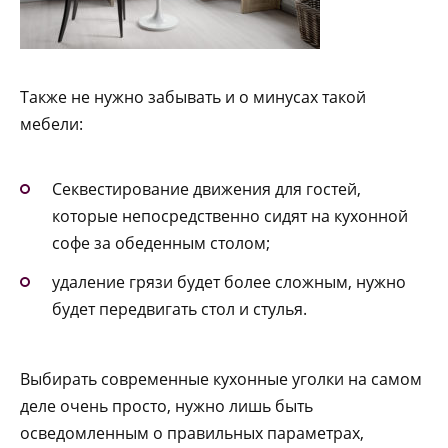
Также не нужно забывать и о минусах такой
мебели:
Секвестирование движения для гостей,
которые непосредственно сидят на кухонной
софе за обеденным столом;
удаление грязи будет более сложным, нужно
будет передвигать стол и стулья.
Выбирать современные кухонные уголки на самом
деле очень просто, нужно лишь быть
осведомленным о правильных параметрах,