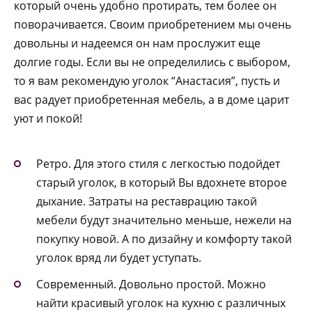
который очень удобно протирать, тем более он
поворачивается. Своим приобретением мы очень
довольны и надеемся он нам прослужит еще
долгие годы. Если вы не определились с выбором,
то я вам рекомендую уголок “Анастасия”, пусть и
вас радует приобретенная мебель, а в доме царит
уют и покой!
Ретро. Для этого стиля с легкостью подойдет
старый уголок, в который Вы вдохнете второе
дыхание. Затраты на реставрацию такой
мебели будут значительно меньше, нежели на
покупку новой. А по дизайну и комфорту такой
уголок вряд ли будет уступать.
Современный. Довольно простой. Можно
найти красивый уголок на кухню с различных