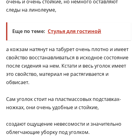
очень и очень стойкие, но немного оставляют
следы на линолеуме,
Еще по теме:
Стулья для гостиной
а кожзам натянут на табурет очень плотно и имеет
свойство восстанавливаться в исходное состояние
после сидения на нем. Кстати и весь уголок имеет
это свойство, материал не растягивается и
обвисает.
Сам уголок стоит на пластмассовых подставках-
ножках, они очень удобные и стойкие,
создают ощущение невесомости и значительно
облегчающие уборку под уголком.