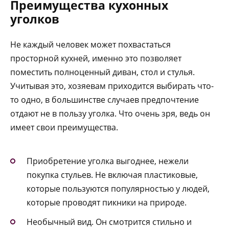
Преимущества кухонных
уголков
Не каждый человек может похвастаться
просторной кухней, именно это позволяет
поместить полноценный диван, стол и стулья.
Учитывая это, хозяевам приходится выбирать что-
то одно, в большинстве случаев предпочтение
отдают не в пользу уголка. Что очень зря, ведь он
имеет свои преимущества.
Приобретение уголка выгоднее, нежели
покупка стульев. Не включая пластиковые,
которые пользуются популярностью у людей,
которые проводят пикники на природе.
Необычный вид. Он смотрится стильно и