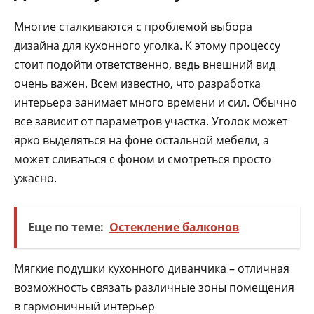
Многие сталкиваются с проблемой выбора
дизайна для кухонного уголка. К этому процессу
стоит подойти ответственно, ведь внешний вид
очень важен. Всем известно, что разработка
интерьера занимает много времени и сил. Обычно
все зависит от параметров участка. Уголок может
ярко выделяться на фоне остальной мебели, а
может сливаться с фоном и смотреться просто
ужасно.
Еще по теме:
Остекление балконов
Мягкие подушки кухонного диванчика – отличная
возможность связать различные зоны помещения
в гармоничный интерьер