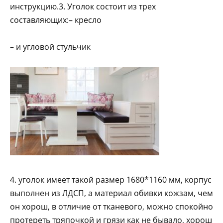
инструкцию.3. Уголок состоит из трех
составляющих:– кресло
– и угловой стульчик
4. уголок имеет такой размер 1680*1160 мм, корпус
выполнен из ЛДСП, а материал обивки кожзам, чем
он хорош, в отличие от тканевого, можно спокойно
протереть тряпочкой и грязи как не бывало, хорош