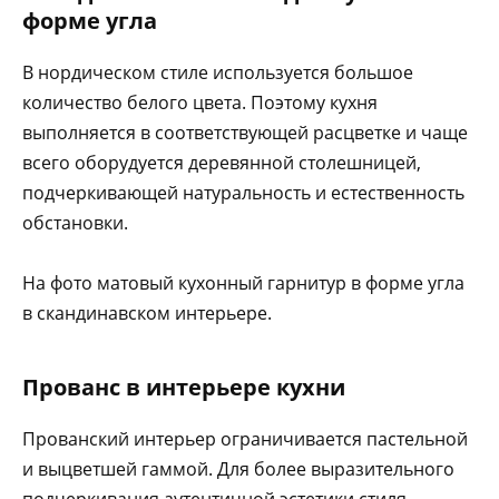
форме угла
В нордическом стиле используется большое
количество белого цвета. Поэтому кухня
выполняется в соответствующей расцветке и чаще
всего оборудуется деревянной столешницей,
подчеркивающей натуральность и естественность
обстановки.
На фото матовый кухонный гарнитур в форме угла
в скандинавском интерьере.
Прованс в интерьере кухни
Прованский интерьер ограничивается пастельной
и выцветшей гаммой. Для более выразительного