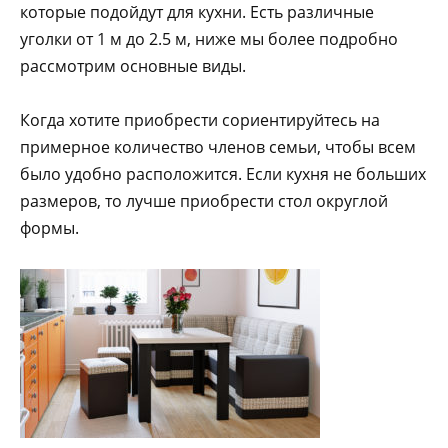
которые подойдут для кухни. Есть различные
уголки от 1 м до 2.5 м, ниже мы более подробно
рассмотрим основные виды.
Когда хотите приобрести сориентируйтесь на
примерное количество членов семьи, чтобы всем
было удобно расположится. Если кухня не больших
размеров, то лучше приобрести стол округлой
формы.