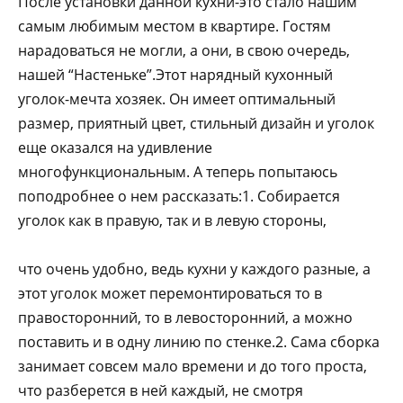
После установки данной кухни-это стало нашим
самым любимым местом в квартире. Гостям
нарадоваться не могли, а они, в свою очередь,
нашей “Настеньке”.Этот нарядный кухонный
уголок-мечта хозяек. Он имеет оптимальный
размер, приятный цвет, стильный дизайн и уголок
еще оказался на удивление
многофункциональным. А теперь попытаюсь
поподробнее о нем рассказать:1. Собирается
уголок как в правую, так и в левую стороны,
что очень удобно, ведь кухни у каждого разные, а
этот уголок может перемонтироваться то в
правосторонний, то в левосторонний, а можно
поставить и в одну линию по стенке.2. Сама сборка
занимает совсем мало времени и до того проста,
что разберется в ней каждый, не смотря