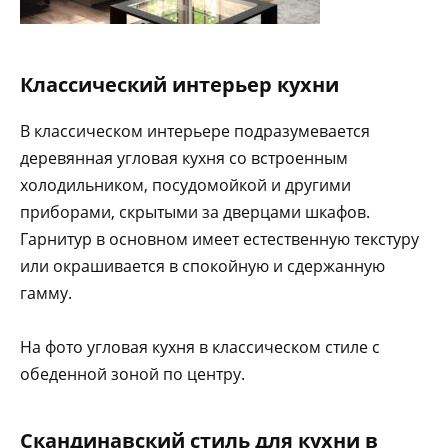
Классический интерьер кухни
В классическом интерьере подразумевается
деревянная угловая кухня со встроенным
холодильником, посудомойкой и другими
приборами, скрытыми за дверцами шкафов.
Гарнитур в основном имеет естественную текстуру
или окрашивается в спокойную и сдержанную
гамму.
На фото угловая кухня в классическом стиле с
обеденной зоной по центру.
Скандинавский стиль для кухни в