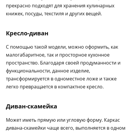
прекрасно подходят для хранения кулинарных
книжек, посуды, текстиля и других вещей.
Кресло-диван
С помощью такой модели, можно оформить, как
малогабаритное, так и просторное кухонное
пространство. Благодаря своей продуманности и
функциональности, данное изделие,
трансформируется в одноместное ложе и также
легко превращается в компактное кресло.
Диван-скамейка
Может иметь прямую или угловую форму. Каркас
дивана-скамейки чаще всего, выполняется в одном