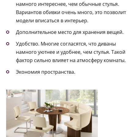
намного интереснее, чем обычные стулья.
Вариантов обивки очень много, это позволит
модели вписаться в интерьер.
Дополнительное место для хранения вещей.
Удобство. Многие согласятся, что диваны
намного уютнее и удобнее, чем стулья. Такой
фактор сильно влияет на атмосферу комнаты.
Экономия пространства.