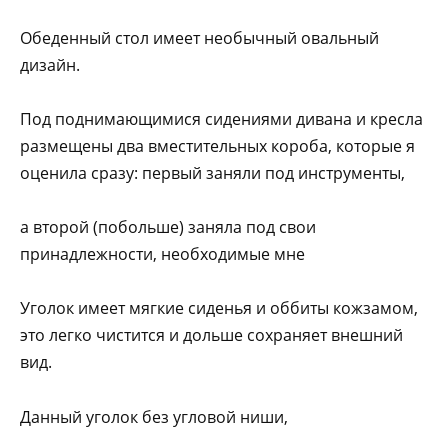
Обеденный стол имеет необычный овальный
дизайн.
Под поднимающимися сидениями дивана и кресла
размещены два вместительных короба, которые я
оценила сразу: первый заняли под инструменты,
а второй (побольше) заняла под свои
принадлежности, необходимые мне
Уголок имеет мягкие сиденья и оббиты кожзамом,
это легко чистится и дольше сохраняет внешний
вид.
Данный уголок без угловой ниши,