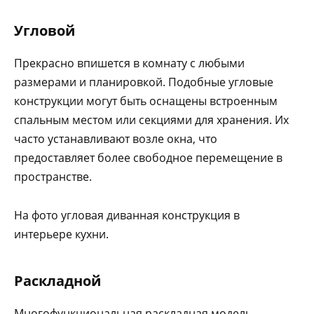
Угловой
Прекрасно впишется в комнату с любыми
размерами и планировкой. Подобные угловые
конструкции могут быть оснащены встроенным
спальным местом или секциями для хранения. Их
часто устанавливают возле окна, что
предоставляет более свободное перемещение в
пространстве.
На фото угловая диванная конструкция в
интерьере кухни.
Раскладной
Многофункциональная раскладная модель,