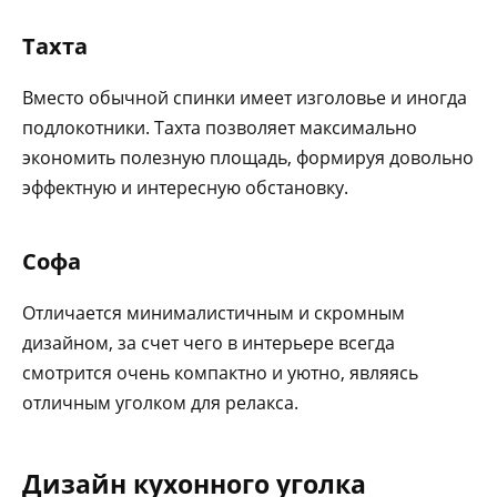
Тахта
Вместо обычной спинки имеет изголовье и иногда
подлокотники. Тахта позволяет максимально
экономить полезную площадь, формируя довольно
эффектную и интересную обстановку.
Софа
Отличается минималистичным и скромным
дизайном, за счет чего в интерьере всегда
смотрится очень компактно и уютно, являясь
отличным уголком для релакса.
Дизайн кухонного уголка