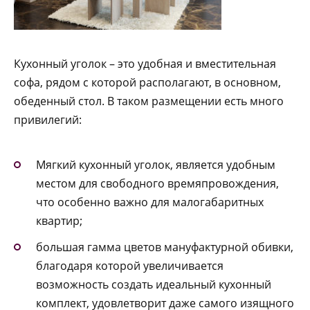
Кухонный уголок – это удобная и вместительная
софа, рядом с которой располагают, в основном,
обеденный стол. В таком размещении есть много
привилегий:
Мягкий кухонный уголок, является удобным
местом для свободного времяпровождения,
что особенно важно для малогабаритных
квартир;
большая гамма цветов мануфактурной обивки,
благодаря которой увеличивается
возможность создать идеальный кухонный
комплект, удовлетворит даже самого изящного