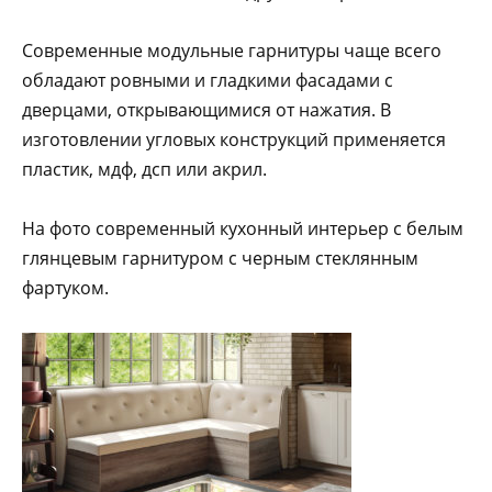
Современные модульные гарнитуры чаще всего
обладают ровными и гладкими фасадами с
дверцами, открывающимися от нажатия. В
изготовлении угловых конструкций применяется
пластик, мдф, дсп или акрил.
На фото современный кухонный интерьер с белым
глянцевым гарнитуром с черным стеклянным
фартуком.