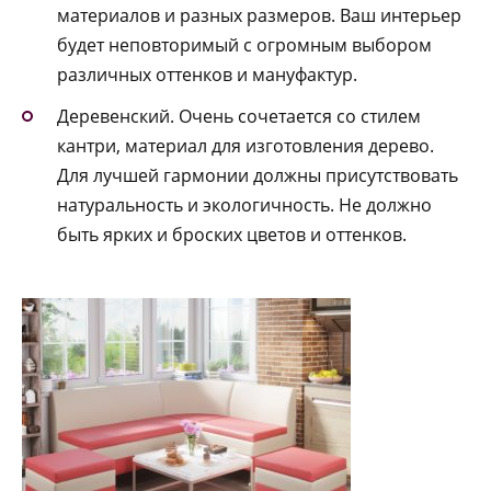
материалов и разных размеров. Ваш интерьер
будет неповторимый с огромным выбором
различных оттенков и мануфактур.
Деревенский. Очень сочетается со стилем
кантри, материал для изготовления дерево.
Для лучшей гармонии должны присутствовать
натуральность и экологичность. Не должно
быть ярких и броских цветов и оттенков.