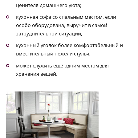
ценителя домашнего уюта;
кухонная софа со спальным местом, если
особо оборудована, выручит в самой
затруднительной ситуации;
кухонный уголок более комфортабельный и
вместительный нежели стулья;
может служить ещё одним местом для
хранения вещей.